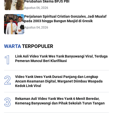
Perubahan Skema BPJS PBI
Agustus 06, 2026
Perjalanan Spiritual Cristian Gonzales, Jadi Mualaf
pada 2003 hingga Bangun Masjid di Gresik
Agustus 04, 2026
WARTA
TERPOPULER
Link Asli Video Yank Wes Yank Banyuwangi Viral, Terduga
Pemeran Muncul Beri Klarifikasi
Video Yank Uwes Yank Durasi Panjang dan Lengkap
Ancam Keamanan Digital, Warganet Diimbau Waspada
Kedok Link Viral
Rekaman Asli Video Yank Wes Yank 6 Menit Beredar,
Kemenag Banyuwangi dan Pihak Sekolah Turun Tangan