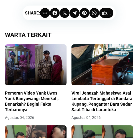
SHARE:
...
WARTA TERKAIT
Pemeran Video Yank Uwes
Viral Jenazah Mahasiswa Asal
Yank Banyuwangi Menikah,
Lembata Tertinggal di Bandara
Benarkah? Begini Fakta
Kupang, Pengantar Baru Sadar
Terbarunya
Saat Tiba di Larantuka
Agustus 04, 2026
Agustus 04, 2026