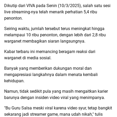
Dikutip dari VIVA pada Senin (10/3/2025), salah satu sesi
live streaming-nya telah menarik perhatian 5,4 ribu
penonton.
Seiring waktu, jumlah tersebut terus meningkat hingga
melampaui 10 ribu penonton, dengan lebih dari 2,8 ribu
warganet membagikan siaran langsungnya.
Kabar terbaru ini memancing beragam reaksi dari
warganet di media sosial.
Banyak yang memberikan dukungan moral dan
mengapresiasi langkahnya dalam menata kembali
kehidupan.
Namun, tidak sedikit pula yang masih mengaitkan karier
barunya dengan insiden video viral yang menimpanya.
"Bu Guru Salsa meski viral karena video syur, tetap bangkit
sekarang jadi streamer game, mana udah nikah," tulis