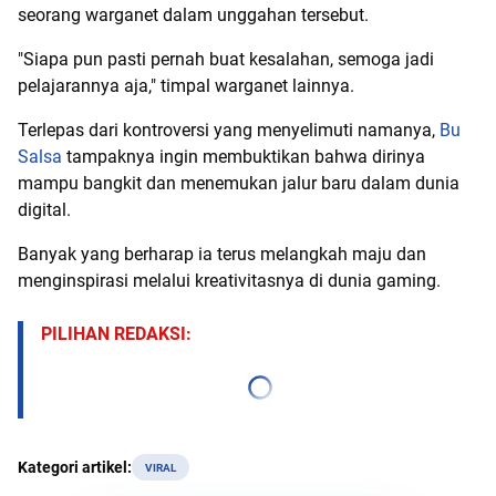
seorang warganet dalam unggahan tersebut.
"Siapa pun pasti pernah buat kesalahan, semoga jadi
pelajarannya aja," timpal warganet lainnya.
Terlepas dari kontroversi yang menyelimuti namanya,
Bu
Salsa
tampaknya ingin membuktikan bahwa dirinya
mampu bangkit dan menemukan jalur baru dalam dunia
digital.
Banyak yang berharap ia terus melangkah maju dan
menginspirasi melalui kreativitasnya di dunia gaming.
PILIHAN REDAKSI:
Kategori artikel:
VIRAL