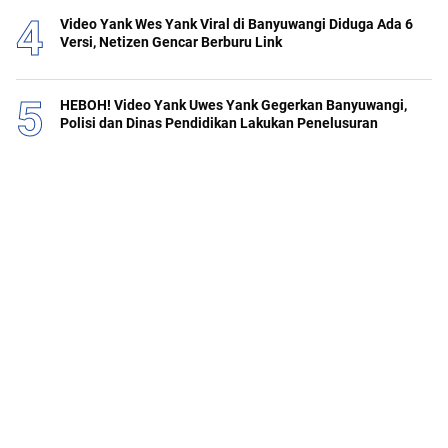
Video Yank Wes Yank Viral di Banyuwangi Diduga Ada 6
Versi, Netizen Gencar Berburu Link
HEBOH! Video Yank Uwes Yank Gegerkan Banyuwangi,
Polisi dan Dinas Pendidikan Lakukan Penelusuran