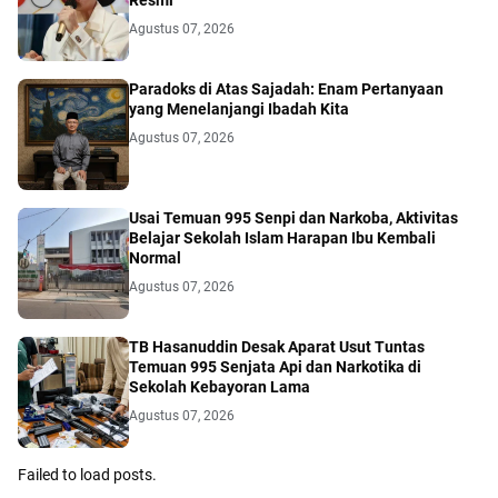
Agustus 07, 2026
Paradoks di Atas Sajadah: Enam Pertanyaan
yang Menelanjangi Ibadah Kita
Agustus 07, 2026
Usai Temuan 995 Senpi dan Narkoba, Aktivitas
Belajar Sekolah Islam Harapan Ibu Kembali
Normal
Agustus 07, 2026
TB Hasanuddin Desak Aparat Usut Tuntas
Temuan 995 Senjata Api dan Narkotika di
Sekolah Kebayoran Lama
Agustus 07, 2026
Failed to load posts.