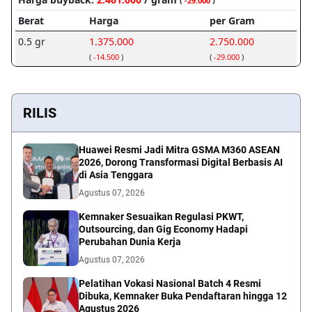
RILIS
Huawei Resmi Jadi Mitra GSMA M360 ASEAN
2026, Dorong Transformasi Digital Berbasis AI
di Asia Tenggara
Agustus 07, 2026
Kemnaker Sesuaikan Regulasi PKWT,
Outsourcing, dan Gig Economy Hadapi
Perubahan Dunia Kerja
Agustus 07, 2026
Pelatihan Vokasi Nasional Batch 4 Resmi
Dibuka, Kemnaker Buka Pendaftaran hingga 12
Agustus 2026