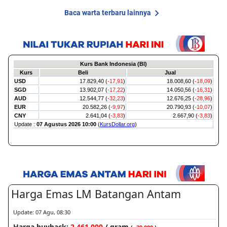
Baca warta terbaru lainnya