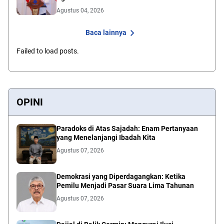
Agustus 04, 2026
Baca lainnya
Failed to load posts.
OPINI
Paradoks di Atas Sajadah: Enam Pertanyaan
yang Menelanjangi Ibadah Kita
Agustus 07, 2026
Demokrasi yang Diperdagangkan: Ketika
Pemilu Menjadi Pasar Suara Lima Tahunan
Agustus 07, 2026