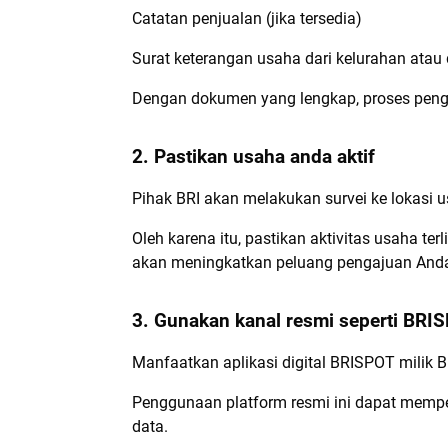
Catatan penjualan (jika tersedia)
Surat keterangan usaha dari kelurahan atau
Dengan dokumen yang lengkap, proses pengaj
2. Pastikan usaha anda aktif
Pihak BRI akan melakukan survei ke lokasi 
Oleh karena itu, pastikan aktivitas usaha te
akan meningkatkan peluang pengajuan Anda
3. Gunakan kanal resmi seperti BRI
Manfaatkan aplikasi digital BRISPOT milik 
Penggunaan platform resmi ini dapat memper
data.