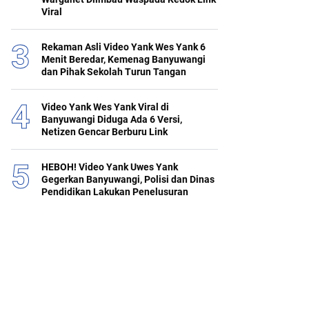
Viral
Rekaman Asli Video Yank Wes Yank 6
Menit Beredar, Kemenag Banyuwangi
dan Pihak Sekolah Turun Tangan
Video Yank Wes Yank Viral di
Banyuwangi Diduga Ada 6 Versi,
Netizen Gencar Berburu Link
HEBOH! Video Yank Uwes Yank
Gegerkan Banyuwangi, Polisi dan Dinas
Pendidikan Lakukan Penelusuran