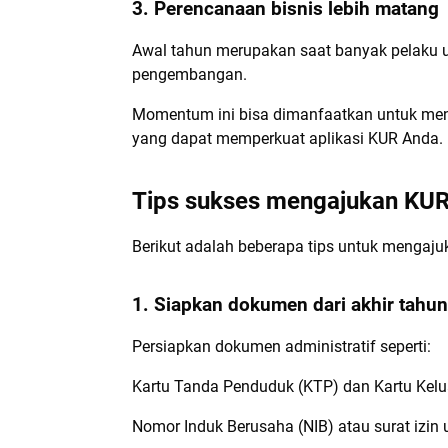
3. Perencanaan bisnis lebih matang
Awal tahun merupakan saat banyak pelaku u
pengembangan.
Momentum ini bisa dimanfaatkan untuk men
yang dapat memperkuat aplikasi KUR Anda.
Tips sukses mengajukan KUR 
Berikut adalah beberapa tips untuk mengaj
1. Siapkan dokumen dari akhir tahu
Persiapkan dokumen administratif seperti:
Kartu Tanda Penduduk (KTP) dan Kartu Kelu
Nomor Induk Berusaha (NIB) atau surat izin