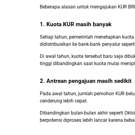
Beberapa alasan untuk mengajukan KUR BRI d
1. Kuota KUR masih banyak
Setiap tahun, pemerintah menetapkan kuota
didistribusikan ke bank-bank penyalur seperti
Di awal tahun, kuota tersebut baru saja dib
tinggi dibandingkan saat kuota mulai menipi
2. Antrean pengajuan masih sedikit
Pada awal tahun, jumlah pemohon KUR belum 
cenderung lebih cepat.
Dibandingkan bulan-bulan akhir seperti Okt
berpotensi diproses lebih lancar karena beba