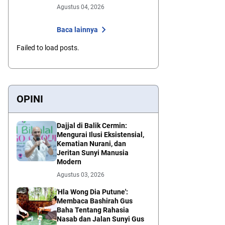
Agustus 04, 2026
Baca lainnya
Failed to load posts.
OPINI
Dajjal di Balik Cermin:
Mengurai Ilusi Eksistensial,
Kematian Nurani, dan
Jeritan Sunyi Manusia
Modern
Agustus 03, 2026
'Hla Wong Dia Putune':
Membaca Bashirah Gus
Baha Tentang Rahasia
Nasab dan Jalan Sunyi Gus