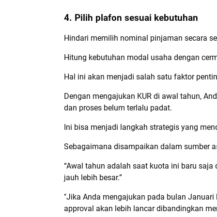
4. Pilih plafon sesuai kebutuhan
Hindari memilih nominal pinjaman secara 
Hitung kebutuhan modal usaha dengan cer
Hal ini akan menjadi salah satu faktor pent
Dengan mengajukan KUR di awal tahun, And
dan proses belum terlalu padat.
Ini bisa menjadi langkah strategis yang m
Sebagaimana disampaikan dalam sumber as
“Awal tahun adalah saat kuota ini baru saja
jauh lebih besar.”
"Jika Anda mengajukan pada bulan Januari 
approval akan lebih lancar dibandingkan m