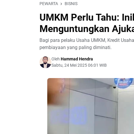
PEWARTA
BISNIS
UMKM Perlu Tahu: Ini
Menguntungkan Ajuka
Bagi para pelaku Usaha UMKM, Kredit Usaha 
pembiayaan yang paling diminati.
Oleh
Hammad Hendra
Sabtu, 24 Mei 2025 06:01 WIB