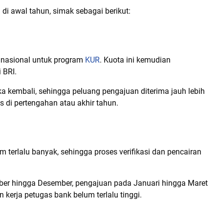
i awal tahun, simak sebagai berikut:
 nasional untuk program
KUR
. Kuota ini kemudian
 BRI.
uka kembali, sehingga peluang pengajuan diterima jauh lebih
s di pertengahan atau akhir tahun.
terlalu banyak, sehingga proses verifikasi dan pencairan
ober hingga Desember, pengajuan pada Januari hingga Maret
n kerja petugas bank belum terlalu tinggi.