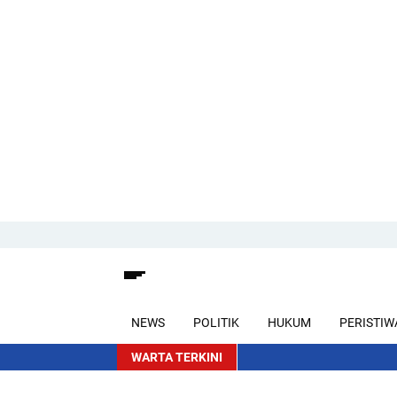
NEWS
POLITIK
HUKUM
PERISTIW
WARTA TERKINI