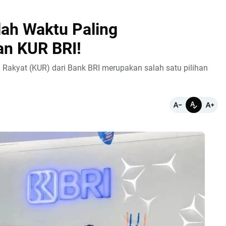
lah Waktu Paling
n KUR BRI!
Rakyat (KUR) dari Bank BRI merupakan salah satu pilihan