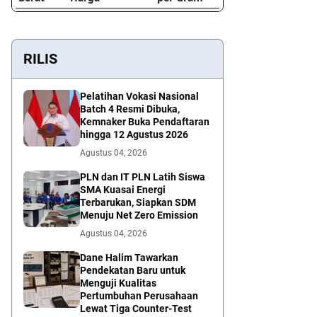
RILIS
Pelatihan Vokasi Nasional
Batch 4 Resmi Dibuka,
Kemnaker Buka Pendaftaran
hingga 12 Agustus 2026
Agustus 04, 2026
PLN dan IT PLN Latih Siswa
SMA Kuasai Energi
Terbarukan, Siapkan SDM
Menuju Net Zero Emission
Agustus 04, 2026
Dane Halim Tawarkan
Pendekatan Baru untuk
Menguji Kualitas
Pertumbuhan Perusahaan
Lewat Tiga Counter-Test