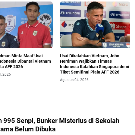
dman Minta Maaf Usai
Usai Dikalahkan Vietnam, John
ndonesia Dibantai Vietnam
Herdman Wajibkan Timnas
ala AFF 2026
Indonesia Kalahkan Singapura demi
Tiket Semifinal Piala AFF 2026
4, 2026
Agustus 04, 2026
 995 Senpi, Bunker Misterius di Sekolah
Lama Belum Dibuka