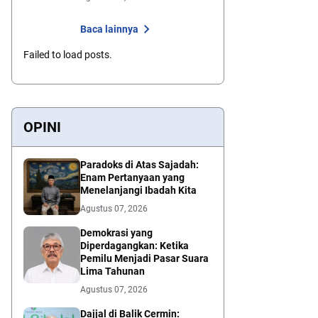
Baca lainnya
Failed to load posts.
OPINI
Paradoks di Atas Sajadah:
Enam Pertanyaan yang
Menelanjangi Ibadah Kita
Agustus 07, 2026
Demokrasi yang
Diperdagangkan: Ketika
Pemilu Menjadi Pasar Suara
Lima Tahunan
Agustus 07, 2026
Dajjal di Balik Cermin: