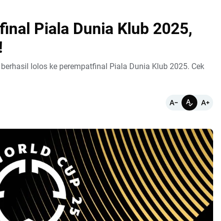
inal Piala Dunia Klub 2025,
!
berhasil lolos ke perempatfinal Piala Dunia Klub 2025. Cek