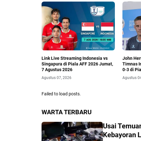
Link Live Streaming Indonesia vs
John Her
Singapura di Piala AFF 2026 Jumat,
Timnas I
7 Agustus 2026
0-3 di Pi
Agustus 07, 2026
Agustus 0
Failed to load posts.
WARTA TERBARU
Usai Temuan
Kebayoran 