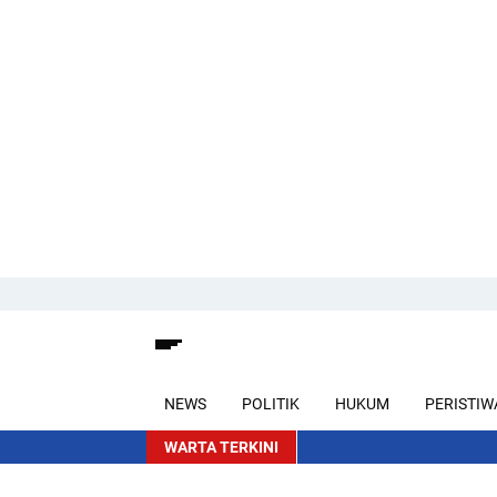
NEWS
POLITIK
HUKUM
PERISTIW
WARTA TERKINI