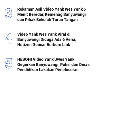
Rekaman Asli Video Yank Wes Yank 6
Menit Beredar, Kemenag Banyuwangi
dan Pihak Sekolah Turun Tangan
Video Yank Wes Yank Viral di
Banyuwangi Diduga Ada 6 Versi,
Netizen Gencar Berburu Link
HEBOH! Video Yank Uwes Yank
Gegerkan Banyuwangi, Polisi dan Dinas
Pendidikan Lakukan Penelusuran