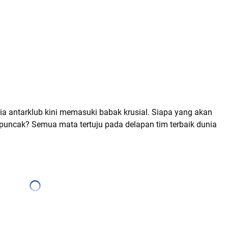
a antarklub kini memasuki babak krusial. Siapa yang akan
 puncak? Semua mata tertuju pada delapan tim terbaik dunia