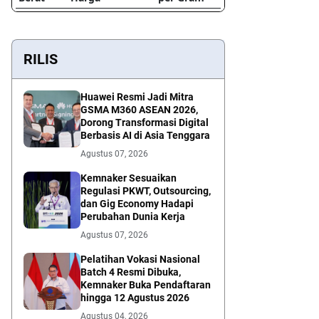
RILIS
Huawei Resmi Jadi Mitra
GSMA M360 ASEAN 2026,
Dorong Transformasi Digital
Berbasis AI di Asia Tenggara
Agustus 07, 2026
Kemnaker Sesuaikan
Regulasi PKWT, Outsourcing,
dan Gig Economy Hadapi
Perubahan Dunia Kerja
Agustus 07, 2026
Pelatihan Vokasi Nasional
Batch 4 Resmi Dibuka,
Kemnaker Buka Pendaftaran
hingga 12 Agustus 2026
Agustus 04, 2026