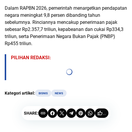
Dalam RAPBN 2026, pemerintah menargetkan pendapatan
negara meningkat 9,8 persen dibanding tahun
sebelumnya. Rinciannya mencakup penerimaan pajak
sebesar Rp2.357,7 triliun, kepabeanan dan cukai Rp334,3
triliun, serta Penerimaan Negara Bukan Pajak (PNBP)
Rp455 triliun.
PILIHAN REDAKSI:
Kategori artikel:
BISNIS
NEWS
SHARE:
...