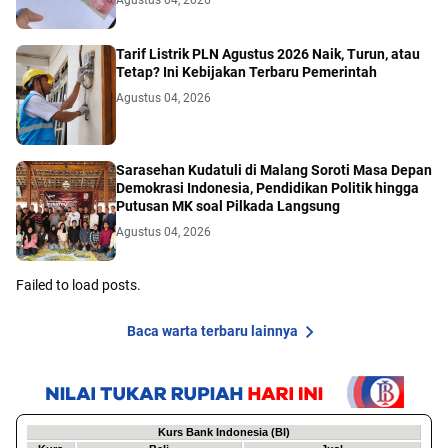
Tarif Listrik PLN Agustus 2026 Naik, Turun, atau
Tetap? Ini Kebijakan Terbaru Pemerintah
Agustus 04, 2026
Sarasehan Kudatuli di Malang Soroti Masa Depan
Demokrasi Indonesia, Pendidikan Politik hingga
Putusan MK soal Pilkada Langsung
Agustus 04, 2026
Failed to load posts.
Baca warta terbaru lainnya