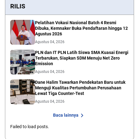
RILIS
Pelatihan Vokasi Nasional Batch 4 Resmi
Dibuka, Kemnaker Buka Pendaftaran hingga 12
Agustus 2026
Agustus 04, 2026
PLN dan IT PLN Latih Siswa SMA Kuasai Energi
Terbarukan, Siapkan SDM Menuju Net Zero
Emission
Agustus 04, 2026
Dane Halim Tawarkan Pendekatan Baru untuk
Menguji Kualitas Pertumbuhan Perusahaan
Lewat Tiga Counter-Test
Agustus 04, 2026
Baca lainnya
Failed to load posts.