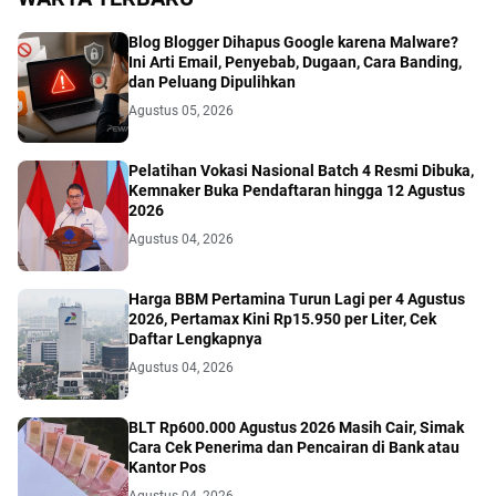
Blog Blogger Dihapus Google karena Malware?
Ini Arti Email, Penyebab, Dugaan, Cara Banding,
dan Peluang Dipulihkan
Agustus 05, 2026
Pelatihan Vokasi Nasional Batch 4 Resmi Dibuka,
Kemnaker Buka Pendaftaran hingga 12 Agustus
2026
Agustus 04, 2026
Harga BBM Pertamina Turun Lagi per 4 Agustus
2026, Pertamax Kini Rp15.950 per Liter, Cek
Daftar Lengkapnya
Agustus 04, 2026
BLT Rp600.000 Agustus 2026 Masih Cair, Simak
Cara Cek Penerima dan Pencairan di Bank atau
Kantor Pos
Agustus 04, 2026