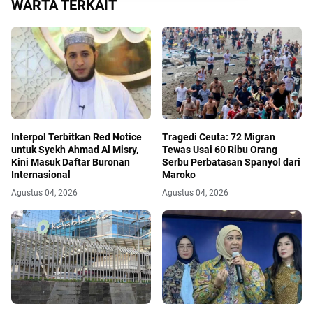
WARTA TERKAIT
Interpol Terbitkan Red Notice
Tragedi Ceuta: 72 Migran
untuk Syekh Ahmad Al Misry,
Tewas Usai 60 Ribu Orang
Kini Masuk Daftar Buronan
Serbu Perbatasan Spanyol dari
Internasional
Maroko
Agustus 04, 2026
Agustus 04, 2026