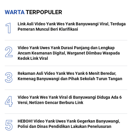
WARTA
TERPOPULER
Link Asli Video Yank Wes Yank Banyuwangi Viral, Terduga
Pemeran Muncul Beri Klarifikasi
Video Yank Uwes Yank Durasi Panjang dan Lengkap
Ancam Keamanan Digital, Warganet Diimbau Waspada
Kedok Link Viral
Rekaman Asli Video Yank Wes Yank 6 Menit Beredar,
Kemenag Banyuwangi dan Pihak Sekolah Turun Tangan
Video Yank Wes Yank Viral di Banyuwangi Diduga Ada 6
Versi, Netizen Gencar Berburu Link
HEBOH! Video Yank Uwes Yank Gegerkan Banyuwangi,
Polisi dan Dinas Pendidikan Lakukan Penelusuran