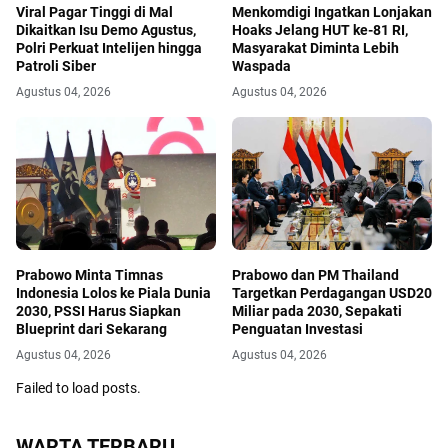
Viral Pagar Tinggi di Mal
Menkomdigi Ingatkan Lonjakan
Dikaitkan Isu Demo Agustus,
Hoaks Jelang HUT ke-81 RI,
Polri Perkuat Intelijen hingga
Masyarakat Diminta Lebih
Patroli Siber
Waspada
Agustus 04, 2026
Agustus 04, 2026
Prabowo Minta Timnas
Prabowo dan PM Thailand
Indonesia Lolos ke Piala Dunia
Targetkan Perdagangan USD20
2030, PSSI Harus Siapkan
Miliar pada 2030, Sepakati
Blueprint dari Sekarang
Penguatan Investasi
Agustus 04, 2026
Agustus 04, 2026
Failed to load posts.
WARTA TERBARU