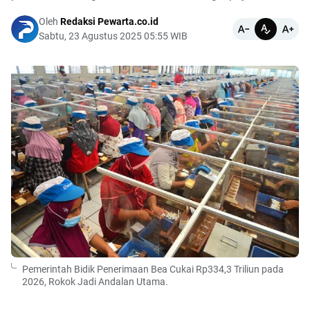
Oleh
Redaksi Pewarta.co.id
Sabtu, 23 Agustus 2025 05:55 WIB
Pemerintah Bidik Penerimaan Bea Cukai Rp334,3 Triliun pada
2026, Rokok Jadi Andalan Utama.