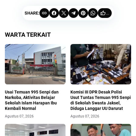
SHARE:
...
WARTA TERKAIT
Usai Temuan 995 Senpi dan
Komisi III DPR Desak Polisi
Narkoba, Aktivitas Belajar
Usut Tuntas Temuan 995 Senpi
Sekolah Islam Harapan Ibu
di Sekolah Swasta Jaksel,
Kembali Normal
Diduga Langgar UU Darurat
Agustus 07, 2026
Agustus 07, 2026