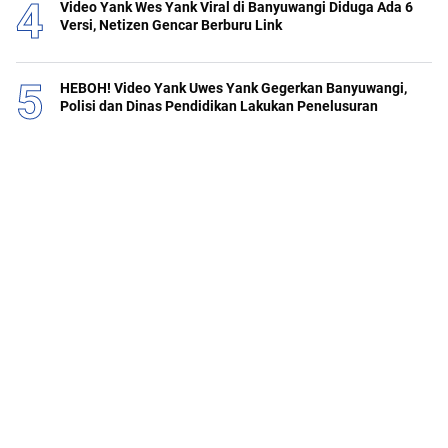
Video Yank Wes Yank Viral di Banyuwangi Diduga Ada 6
Versi, Netizen Gencar Berburu Link
HEBOH! Video Yank Uwes Yank Gegerkan Banyuwangi,
Polisi dan Dinas Pendidikan Lakukan Penelusuran