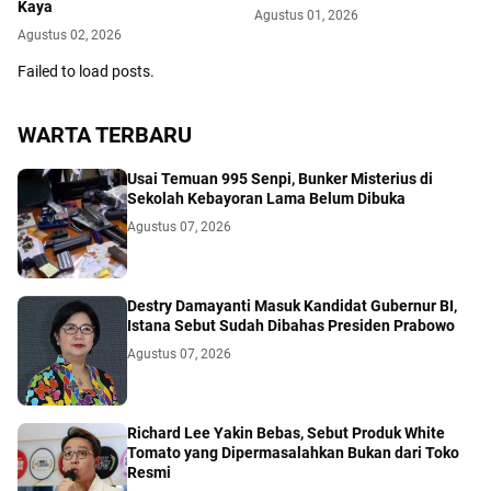
Kaya
Agustus 01, 2026
Agustus 02, 2026
Failed to load posts.
WARTA TERBARU
Usai Temuan 995 Senpi, Bunker Misterius di
Sekolah Kebayoran Lama Belum Dibuka
Agustus 07, 2026
Destry Damayanti Masuk Kandidat Gubernur BI,
Istana Sebut Sudah Dibahas Presiden Prabowo
Agustus 07, 2026
Richard Lee Yakin Bebas, Sebut Produk White
Tomato yang Dipermasalahkan Bukan dari Toko
Resmi