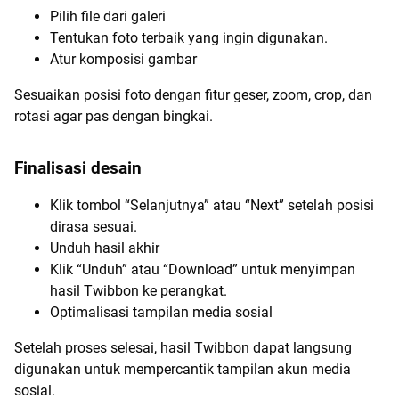
Pilih file dari galeri
Tentukan foto terbaik yang ingin digunakan.
Atur komposisi gambar
Sesuaikan posisi foto dengan fitur geser, zoom, crop, dan
rotasi agar pas dengan bingkai.
Finalisasi desain
Klik tombol “Selanjutnya” atau “Next” setelah posisi
dirasa sesuai.
Unduh hasil akhir
Klik “Unduh” atau “Download” untuk menyimpan
hasil Twibbon ke perangkat.
Optimalisasi tampilan media sosial
Setelah proses selesai, hasil Twibbon dapat langsung
digunakan untuk mempercantik tampilan akun media
sosial.