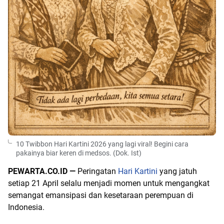
10 Twibbon Hari Kartini 2026 yang lagi viral! Begini cara
pakainya biar keren di medsos. (Dok. Ist)
PEWARTA.CO.ID —
Peringatan
Hari Kartini
yang jatuh
setiap 21 April selalu menjadi momen untuk mengangkat
semangat emansipasi dan kesetaraan perempuan di
Indonesia.