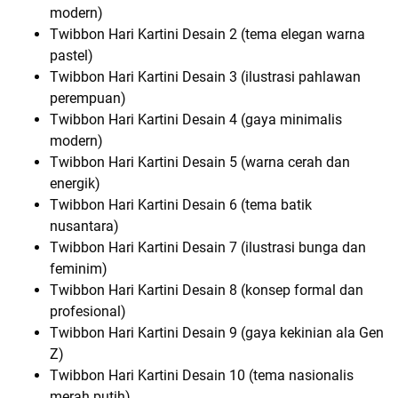
modern)
Twibbon Hari Kartini Desain 2 (tema elegan warna
pastel)
Twibbon Hari Kartini Desain 3 (ilustrasi pahlawan
perempuan)
Twibbon Hari Kartini Desain 4 (gaya minimalis
modern)
Twibbon Hari Kartini Desain 5 (warna cerah dan
energik)
Twibbon Hari Kartini Desain 6 (tema batik
nusantara)
Twibbon Hari Kartini Desain 7 (ilustrasi bunga dan
feminim)
Twibbon Hari Kartini Desain 8 (konsep formal dan
profesional)
Twibbon Hari Kartini Desain 9 (gaya kekinian ala Gen
Z)
Twibbon Hari Kartini Desain 10 (tema nasionalis
merah putih)