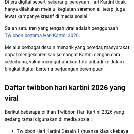
Di era digital seperti sekarang, perayaan Hari Kartini tidak
hanya dilakukan melalui kegiatan seremonial, tetapi juga
lewat kampanye kreatif di media sosial.
Salah satu tren yang tengah viral adalah penggunaan
Twibbon bertema Hari Kartini 2026
.
Melalui berbagai desain menarik yang beredar, masyarakat
dapat mengekspresikan semangat Kartini dengan cara
sederhana, yakni menggabungkan foto pribadi ke dalam
bingkai digital bertema perjuangan perempuan.
Daftar twibbon hari kartini 2026 yang
viral
Berikut beberapa pilihan Twibbon Hari Kartini 2026 yang
sedang ramai digunakan di media sosial:
Twibbon Hari Kartini Desain 1 (nuansa klasik kebaya