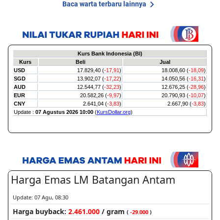
Baca warta terbaru lainnya