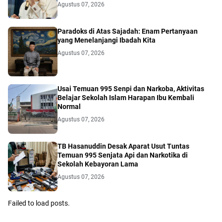
Agustus 07, 2026
Paradoks di Atas Sajadah: Enam Pertanyaan
yang Menelanjangi Ibadah Kita
Agustus 07, 2026
Usai Temuan 995 Senpi dan Narkoba, Aktivitas
Belajar Sekolah Islam Harapan Ibu Kembali
Normal
Agustus 07, 2026
TB Hasanuddin Desak Aparat Usut Tuntas
Temuan 995 Senjata Api dan Narkotika di
Sekolah Kebayoran Lama
Agustus 07, 2026
Failed to load posts.