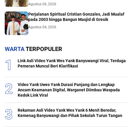
Agustus 06, 2026
Perjalanan Spiritual Cristian Gonzales, Jadi Mualaf
pada 2003 hingga Bangun Masjid di Gresik
Agustus 04, 2026
WARTA
TERPOPULER
Link Asli Video Yank Wes Yank Banyuwangi Viral, Terduga
Pemeran Muncul Beri Klarifikasi
Video Yank Uwes Yank Durasi Panjang dan Lengkap
Ancam Keamanan Digital, Warganet Diimbau Waspada
Kedok Link Viral
Rekaman Asli Video Yank Wes Yank 6 Menit Beredar,
Kemenag Banyuwangi dan Pihak Sekolah Turun Tangan