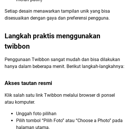
Setiap desain menawarkan tampilan unik yang bisa
disesuaikan dengan gaya dan preferensi pengguna.
Langkah praktis menggunakan
twibbon
Penggunaan Twibbon sangat mudah dan bisa dilakukan
hanya dalam beberapa menit. Berikut langkah-langkahnya:
Akses tautan resmi
Klik salah satu link Twibbon melalui browser di ponsel
atau komputer.
Unggah foto pilihan
Pilih tombol “Pilih Foto” atau “Choose a Photo” pada
halaman utama.