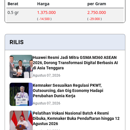
RILIS
Huawei Resmi Jadi Mitra GSMA M360 ASEAN
2026, Dorong Transformasi Digital Berbasis AI
di Asia Tenggara
Agustus 07, 2026
Kemnaker Sesuaikan Regulasi PKWT,
Outsourcing, dan Gig Economy Hadapi
Perubahan Dunia Kerja
Agustus 07, 2026
Pelatihan Vokasi Nasional Batch 4 Resmi
Dibuka, Kemnaker Buka Pendaftaran hingga 12
Agustus 2026