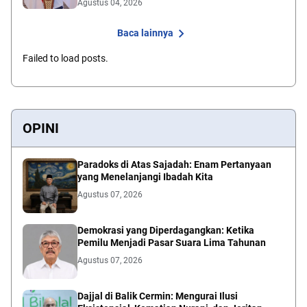
Agustus 04, 2026
Baca lainnya
Failed to load posts.
OPINI
Paradoks di Atas Sajadah: Enam Pertanyaan
yang Menelanjangi Ibadah Kita
Agustus 07, 2026
Demokrasi yang Diperdagangkan: Ketika
Pemilu Menjadi Pasar Suara Lima Tahunan
Agustus 07, 2026
Dajjal di Balik Cermin: Mengurai Ilusi