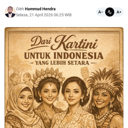
Oleh
Hammad Hendra
Selasa, 21 April 2026 06:25 WIB