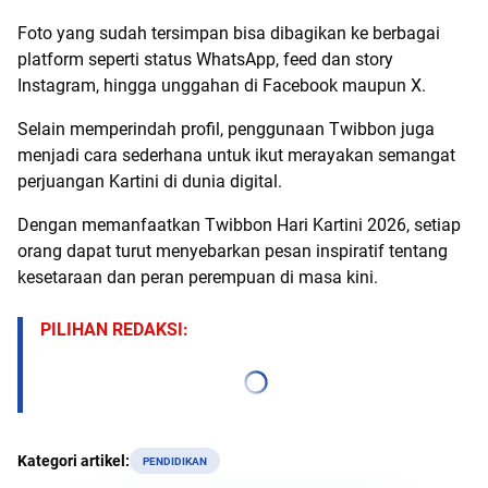
Foto yang sudah tersimpan bisa dibagikan ke berbagai
platform seperti status WhatsApp, feed dan story
Instagram, hingga unggahan di Facebook maupun X.
Selain memperindah profil, penggunaan Twibbon juga
menjadi cara sederhana untuk ikut merayakan semangat
perjuangan Kartini di dunia digital.
Dengan memanfaatkan Twibbon Hari Kartini 2026, setiap
orang dapat turut menyebarkan pesan inspiratif tentang
kesetaraan dan peran perempuan di masa kini.
PILIHAN REDAKSI:
Kategori artikel:
PENDIDIKAN