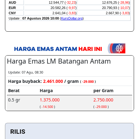
RILIS