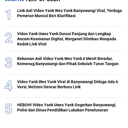
Link Asli Video Yank Wes Yank Banyuwangi Viral, Terduga
Pemeran Muncul Beri Klarifikasi
Video Yank Uwes Yank Durasi Panjang dan Lengkap
Ancam Keamanan Digital, Warganet Diimbau Waspada
Kedok Link Viral
Rekaman Asli Video Yank Wes Yank 6 Menit Beredar,
Kemenag Banyuwangi dan Pihak Sekolah Turun Tangan
Video Yank Wes Yank Viral di Banyuwangi Diduga Ada 6
Versi, Netizen Gencar Berburu Link
HEBOH! Video Yank Uwes Yank Gegerkan Banyuwangi,
Polisi dan Dinas Pendidikan Lakukan Penelusuran