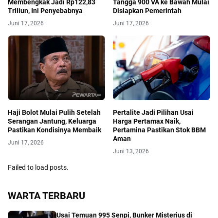
Membengkak Jadi Rp122,83
Tangga 900 VA ke Bawah Mulai
Triliun, Ini Penyebabnya
Disiapkan Pemerintah
Juni 17, 2026
Juni 17, 2026
Haji Bolot Mulai Pulih Setelah
Pertalite Jadi Pilihan Usai
Serangan Jantung, Keluarga
Harga Pertamax Naik,
Pastikan Kondisinya Membaik
Pertamina Pastikan Stok BBM
Aman
Juni 17, 2026
Juni 13, 2026
Failed to load posts.
WARTA TERBARU
Usai Temuan 995 Senpi, Bunker Misterius di