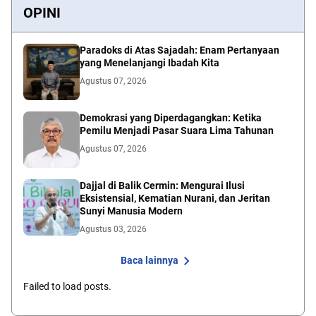
OPINI
Paradoks di Atas Sajadah: Enam Pertanyaan
yang Menelanjangi Ibadah Kita
Agustus 07, 2026
Demokrasi yang Diperdagangkan: Ketika
Pemilu Menjadi Pasar Suara Lima Tahunan
Agustus 07, 2026
Dajjal di Balik Cermin: Mengurai Ilusi
Eksistensial, Kematian Nurani, dan Jeritan
Sunyi Manusia Modern
Agustus 03, 2026
Baca lainnya
Failed to load posts.