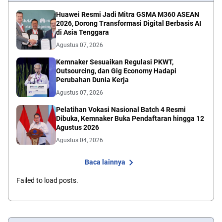
Huawei Resmi Jadi Mitra GSMA M360 ASEAN
2026, Dorong Transformasi Digital Berbasis AI
di Asia Tenggara
Agustus 07, 2026
Kemnaker Sesuaikan Regulasi PKWT,
Outsourcing, dan Gig Economy Hadapi
Perubahan Dunia Kerja
Agustus 07, 2026
Pelatihan Vokasi Nasional Batch 4 Resmi
Dibuka, Kemnaker Buka Pendaftaran hingga 12
Agustus 2026
Agustus 04, 2026
Baca lainnya
Failed to load posts.