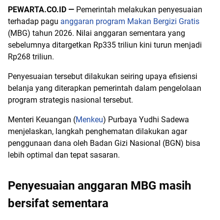
PEWARTA.CO.ID —
Pemerintah melakukan penyesuaian
terhadap pagu
anggaran program Makan Bergizi Gratis
(MBG) tahun 2026. Nilai anggaran sementara yang
sebelumnya ditargetkan Rp335 triliun kini turun menjadi
Rp268 triliun.
Penyesuaian tersebut dilakukan seiring upaya efisiensi
belanja yang diterapkan pemerintah dalam pengelolaan
program strategis nasional tersebut.
Menteri Keuangan (
Menkeu
) Purbaya Yudhi Sadewa
menjelaskan, langkah penghematan dilakukan agar
penggunaan dana oleh Badan Gizi Nasional (BGN) bisa
lebih optimal dan tepat sasaran.
Penyesuaian anggaran MBG masih
bersifat sementara