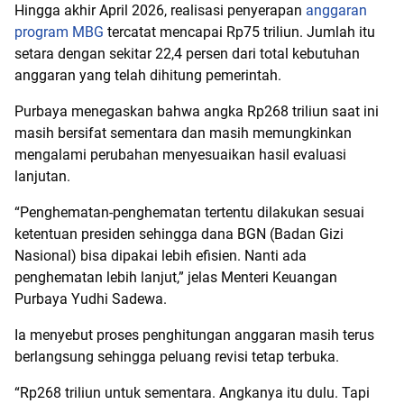
Hingga akhir April 2026, realisasi penyerapan
anggaran
program MBG
tercatat mencapai Rp75 triliun. Jumlah itu
setara dengan sekitar 22,4 persen dari total kebutuhan
anggaran yang telah dihitung pemerintah.
Purbaya menegaskan bahwa angka Rp268 triliun saat ini
masih bersifat sementara dan masih memungkinkan
mengalami perubahan menyesuaikan hasil evaluasi
lanjutan.
“Penghematan-penghematan tertentu dilakukan sesuai
ketentuan presiden sehingga dana BGN (Badan Gizi
Nasional) bisa dipakai lebih efisien. Nanti ada
penghematan lebih lanjut,” jelas Menteri Keuangan
Purbaya Yudhi Sadewa.
Ia menyebut proses penghitungan anggaran masih terus
berlangsung sehingga peluang revisi tetap terbuka.
“Rp268 triliun untuk sementara. Angkanya itu dulu. Tapi