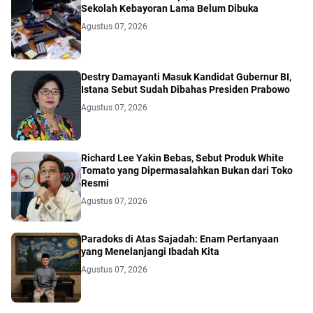
Sekolah Kebayoran Lama Belum Dibuka
Agustus 07, 2026
Destry Damayanti Masuk Kandidat Gubernur BI,
Istana Sebut Sudah Dibahas Presiden Prabowo
Agustus 07, 2026
Richard Lee Yakin Bebas, Sebut Produk White
Tomato yang Dipermasalahkan Bukan dari Toko
Resmi
Agustus 07, 2026
Paradoks di Atas Sajadah: Enam Pertanyaan
yang Menelanjangi Ibadah Kita
Agustus 07, 2026