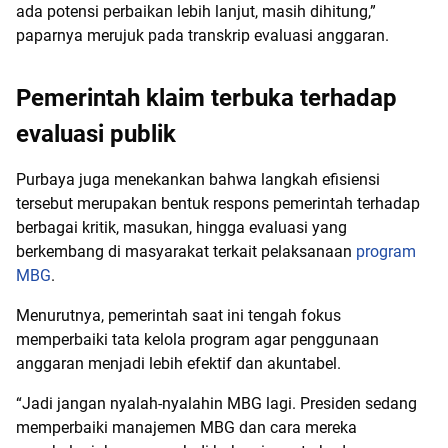
ada potensi perbaikan lebih lanjut, masih dihitung,”
paparnya merujuk pada transkrip evaluasi anggaran.
Pemerintah klaim terbuka terhadap
evaluasi publik
Purbaya juga menekankan bahwa langkah efisiensi
tersebut merupakan bentuk respons pemerintah terhadap
berbagai kritik, masukan, hingga evaluasi yang
berkembang di masyarakat terkait pelaksanaan
program
MBG
.
Menurutnya, pemerintah saat ini tengah fokus
memperbaiki tata kelola program agar penggunaan
anggaran menjadi lebih efektif dan akuntabel.
“Jadi jangan nyalah-nyalahin MBG lagi. Presiden sedang
memperbaiki manajemen MBG dan cara mereka