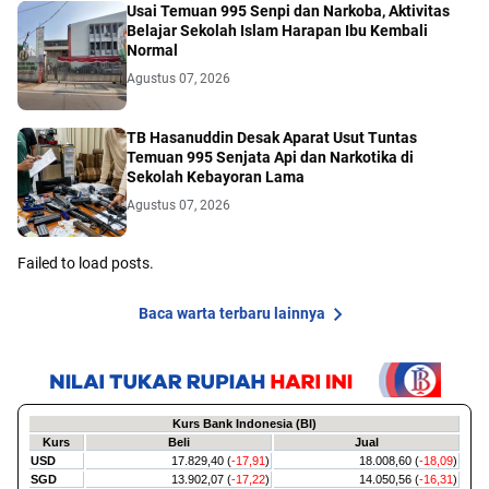
Usai Temuan 995 Senpi dan Narkoba, Aktivitas
Belajar Sekolah Islam Harapan Ibu Kembali
Normal
Agustus 07, 2026
TB Hasanuddin Desak Aparat Usut Tuntas
Temuan 995 Senjata Api dan Narkotika di
Sekolah Kebayoran Lama
Agustus 07, 2026
Failed to load posts.
Baca warta terbaru lainnya