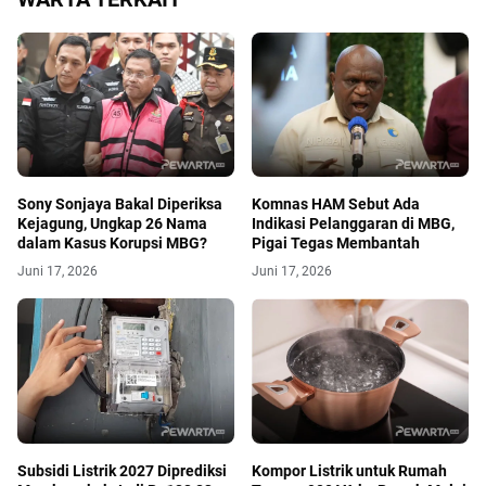
Sony Sonjaya Bakal Diperiksa
Komnas HAM Sebut Ada
Kejagung, Ungkap 26 Nama
Indikasi Pelanggaran di MBG,
dalam Kasus Korupsi MBG?
Pigai Tegas Membantah
Juni 17, 2026
Juni 17, 2026
Subsidi Listrik 2027 Diprediksi
Kompor Listrik untuk Rumah