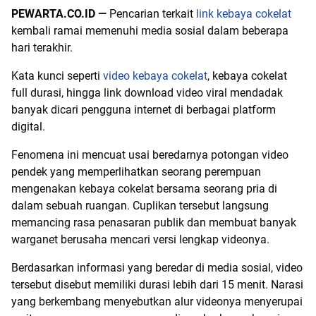
PEWARTA.CO.ID —
Pencarian terkait
link kebaya cokelat
kembali ramai memenuhi media sosial dalam beberapa
hari terakhir.
Kata kunci seperti
video kebaya cokelat
, kebaya cokelat
full durasi, hingga link download video viral mendadak
banyak dicari pengguna internet di berbagai platform
digital.
Fenomena ini mencuat usai beredarnya potongan video
pendek yang memperlihatkan seorang perempuan
mengenakan kebaya cokelat bersama seorang pria di
dalam sebuah ruangan. Cuplikan tersebut langsung
memancing rasa penasaran publik dan membuat banyak
warganet berusaha mencari versi lengkap videonya.
Berdasarkan informasi yang beredar di media sosial, video
tersebut disebut memiliki durasi lebih dari 15 menit. Narasi
yang berkembang menyebutkan alur videonya menyerupai