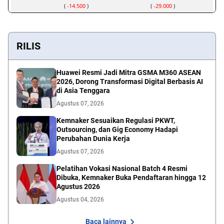
RILIS
Huawei Resmi Jadi Mitra GSMA M360 ASEAN
2026, Dorong Transformasi Digital Berbasis AI
di Asia Tenggara
Agustus 07, 2026
Kemnaker Sesuaikan Regulasi PKWT,
Outsourcing, dan Gig Economy Hadapi
Perubahan Dunia Kerja
Agustus 07, 2026
Pelatihan Vokasi Nasional Batch 4 Resmi
Dibuka, Kemnaker Buka Pendaftaran hingga 12
Agustus 2026
Agustus 04, 2026
Baca lainnya