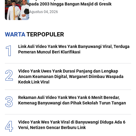
pada 2003 hingga Bangun Masjid di Gresik
Agustus 04, 2026
WARTA
TERPOPULER
Link Asli Video Yank Wes Yank Banyuwangi Viral, Terduga
Pemeran Muncul Beri Klarifikasi
Video Yank Uwes Yank Durasi Panjang dan Lengkap
Ancam Keamanan Digital, Warganet Diimbau Waspada
Kedok Link Viral
Rekaman Asli Video Yank Wes Yank 6 Menit Beredar,
Kemenag Banyuwangi dan Pihak Sekolah Turun Tangan
Video Yank Wes Yank Viral di Banyuwangi Diduga Ada 6
Versi, Netizen Gencar Berburu Link