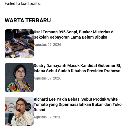
Failed to load posts.
WARTA TERBARU
Usai Temuan 995 Senpi, Bunker Misterius di
Sekolah Kebayoran Lama Belum Dibuka
Agustus 07, 2026
Destry Damayanti Masuk Kandidat Gubernur BI,
Istana Sebut Sudah Dibahas Presiden Prabowo
Agustus 07, 2026
Richard Lee Yakin Bebas, Sebut Produk White
Tomato yang Dipermasalahkan Bukan dari Toko
Resmi
Agustus 07, 2026