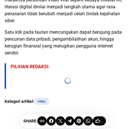
literasi digital dinilai menjadi langkah utama agar rasa
penasaran tidak berubah menjadi celah tindak kejahatan
siber.
Satu klik pada tautan mencurigakan dapat berujung pada
pencurian data pribadi, pengambilalihan akun, hingga
kerugian finansial yang merugikan pengguna internet
sendiri.
PILIHAN REDAKSI:
Kategori artikel:
VIRAL
SHARE:
...