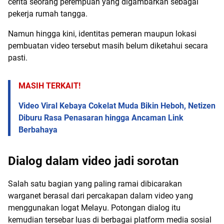
cerita seorang perempuan yang digambarkan sebagai
pekerja rumah tangga.
Namun hingga kini, identitas pemeran maupun lokasi
pembuatan video tersebut masih belum diketahui secara
pasti.
MASIH TERKAIT!
Video Viral Kebaya Cokelat Muda Bikin Heboh, Netizen
Diburu Rasa Penasaran hingga Ancaman Link
Berbahaya
Dialog dalam video jadi sorotan
Salah satu bagian yang paling ramai dibicarakan
warganet berasal dari percakapan dalam video yang
menggunakan logat Melayu. Potongan dialog itu
kemudian tersebar luas di berbagai platform media sosial