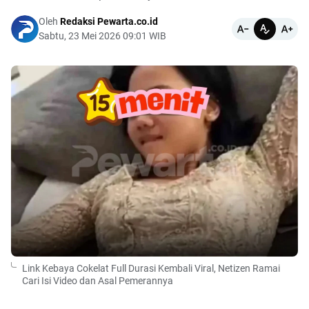
Oleh
Redaksi Pewarta.co.id
Sabtu, 23 Mei 2026 09:01 WIB
Link Kebaya Cokelat Full Durasi Kembali Viral, Netizen Ramai
Cari Isi Video dan Asal Pemerannya