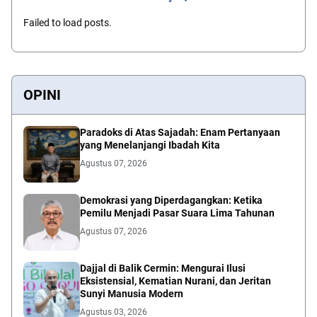
Failed to load posts.
OPINI
Paradoks di Atas Sajadah: Enam Pertanyaan
yang Menelanjangi Ibadah Kita
Agustus 07, 2026
Demokrasi yang Diperdagangkan: Ketika
Pemilu Menjadi Pasar Suara Lima Tahunan
Agustus 07, 2026
Dajjal di Balik Cermin: Mengurai Ilusi
Eksistensial, Kematian Nurani, dan Jeritan
Sunyi Manusia Modern
Agustus 03, 2026