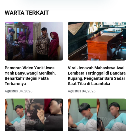
WARTA TERKAIT
Pemeran Video Yank Uwes
Viral Jenazah Mahasiswa Asal
Yank Banyuwangi Menikah,
Lembata Tertinggal di Bandara
Benarkah? Begini Fakta
Kupang, Pengantar Baru Sadar
Terbarunya
Saat Tiba di Larantuka
Agustus 04, 2026
Agustus 04, 2026