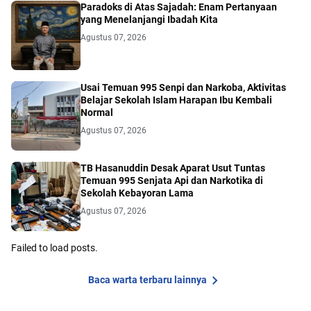
Paradoks di Atas Sajadah: Enam Pertanyaan
yang Menelanjangi Ibadah Kita
Agustus 07, 2026
Usai Temuan 995 Senpi dan Narkoba, Aktivitas
Belajar Sekolah Islam Harapan Ibu Kembali
Normal
Agustus 07, 2026
TB Hasanuddin Desak Aparat Usut Tuntas
Temuan 995 Senjata Api dan Narkotika di
Sekolah Kebayoran Lama
Agustus 07, 2026
Failed to load posts.
Baca warta terbaru lainnya