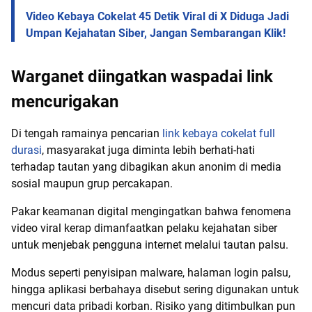
Video Kebaya Cokelat 45 Detik Viral di X Diduga Jadi
Umpan Kejahatan Siber, Jangan Sembarangan Klik!
Warganet diingatkan waspadai link
mencurigakan
Di tengah ramainya pencarian
link kebaya cokelat full
durasi
, masyarakat juga diminta lebih berhati-hati
terhadap tautan yang dibagikan akun anonim di media
sosial maupun grup percakapan.
Pakar keamanan digital mengingatkan bahwa fenomena
video viral kerap dimanfaatkan pelaku kejahatan siber
untuk menjebak pengguna internet melalui tautan palsu.
Modus seperti penyisipan malware, halaman login palsu,
hingga aplikasi berbahaya disebut sering digunakan untuk
mencuri data pribadi korban. Risiko yang ditimbulkan pun