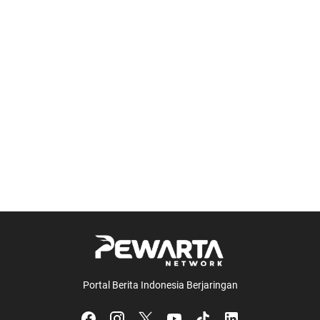
Portal Berita Indonesia Berjaringan