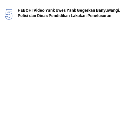
HEBOH! Video Yank Uwes Yank Gegerkan Banyuwangi,
Polisi dan Dinas Pendidikan Lakukan Penelusuran