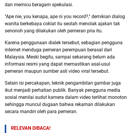
dan memicu beragam spekulasi.
"Ape nie, you kenapa, ape ni you record?," demikian dialog
wanita berkebaya coklat itu seolah menolak ajakan tak
senonoh yang dilakukan oleh pemeran pria itu.
Karena penggunaan dialek tersebut, sebagian pengguna
internet menduga pemeran perempuan berasal dari
Malaysia. Meski begitu, sampai sekarang belum ada
informasi resmi yang dapat memastikan asal-usul
pemeran maupun sumber asli video viral tersebut.
Selain isi percakapan, teknik pengambilan gambar juga
ikut menjadi perhatian publik. Banyak pengguna media
sosial menilai sudut kamera dalam video terlihat monoton
sehingga muncul dugaan bahwa rekaman dilakukan
secara mandiri oleh para pemeran.
RELEVAN DIBACA!