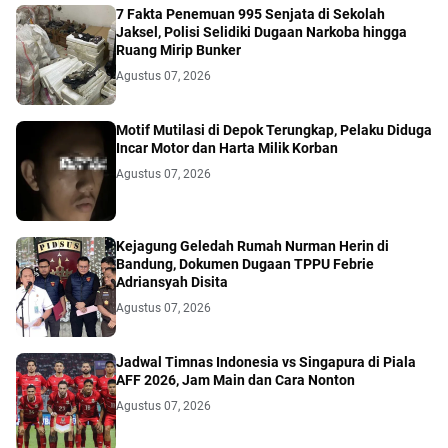
7 Fakta Penemuan 995 Senjata di Sekolah
Jaksel, Polisi Selidiki Dugaan Narkoba hingga
Ruang Mirip Bunker
Agustus 07, 2026
Motif Mutilasi di Depok Terungkap, Pelaku Diduga
Incar Motor dan Harta Milik Korban
Agustus 07, 2026
Kejagung Geledah Rumah Nurman Herin di
Bandung, Dokumen Dugaan TPPU Febrie
Adriansyah Disita
Agustus 07, 2026
Jadwal Timnas Indonesia vs Singapura di Piala
AFF 2026, Jam Main dan Cara Nonton
Agustus 07, 2026