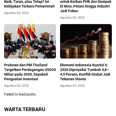
Naik, Turun, atau Tetap? Ini
untuk Korban PHK dan Dampak
Kebijakan Terbaru Pemerintah
El Nino, Petani hingga Industri
Jadi Fokus
Agustus 04, 2026
Agustus 04, 2026
Prabowo dan PM Thailand
Ekonomi Indonesia Kuartal II
Targetkan Perdagangan USD20
2026 Diproyeksi Tumbuh 4,8–
Miliar pada 2030, Sepakati
4,9 Persen, Konflik Global Jadi
Penguatan Investasi
Tekanan Utama
Agustus 04, 2026
Agustus 03, 2026
Failed to load posts.
WARTA TERBARU