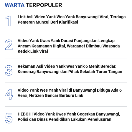
WARTA
TERPOPULER
Link Asli Video Yank Wes Yank Banyuwangi Viral, Terduga
Pemeran Muncul Beri Klarifikasi
Video Yank Uwes Yank Durasi Panjang dan Lengkap
Ancam Keamanan Digital, Warganet Diimbau Waspada
Kedok Link Viral
Rekaman Asli Video Yank Wes Yank 6 Menit Beredar,
Kemenag Banyuwangi dan Pihak Sekolah Turun Tangan
Video Yank Wes Yank Viral di Banyuwangi Diduga Ada 6
Versi, Netizen Gencar Berburu Link
HEBOH! Video Yank Uwes Yank Gegerkan Banyuwangi,
Polisi dan Dinas Pendidikan Lakukan Penelusuran