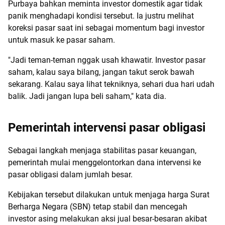
Purbaya bahkan meminta investor domestik agar tidak
panik menghadapi kondisi tersebut. Ia justru melihat
koreksi pasar saat ini sebagai momentum bagi investor
untuk masuk ke pasar saham.
"Jadi teman-teman nggak usah khawatir. Investor pasar
saham, kalau saya bilang, jangan takut serok bawah
sekarang. Kalau saya lihat tekniknya, sehari dua hari udah
balik. Jadi jangan lupa beli saham," kata dia.
Pemerintah intervensi pasar obligasi
Sebagai langkah menjaga stabilitas pasar keuangan,
pemerintah mulai menggelontorkan dana intervensi ke
pasar obligasi dalam jumlah besar.
Kebijakan tersebut dilakukan untuk menjaga harga Surat
Berharga Negara (SBN) tetap stabil dan mencegah
investor asing melakukan aksi jual besar-besaran akibat