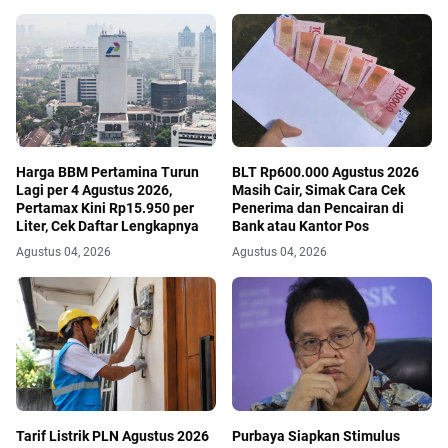
Harga BBM Pertamina Turun
BLT Rp600.000 Agustus 2026
Lagi per 4 Agustus 2026,
Masih Cair, Simak Cara Cek
Pertamax Kini Rp15.950 per
Penerima dan Pencairan di
Liter, Cek Daftar Lengkapnya
Bank atau Kantor Pos
Agustus 04, 2026
Agustus 04, 2026
Tarif Listrik PLN Agustus 2026
Purbaya Siapkan Stimulus