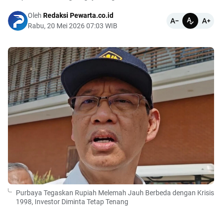
Oleh
Redaksi Pewarta.co.id
Rabu, 20 Mei 2026 07:03 WIB
Purbaya Tegaskan Rupiah Melemah Jauh Berbeda dengan Krisis
1998, Investor Diminta Tetap Tenang