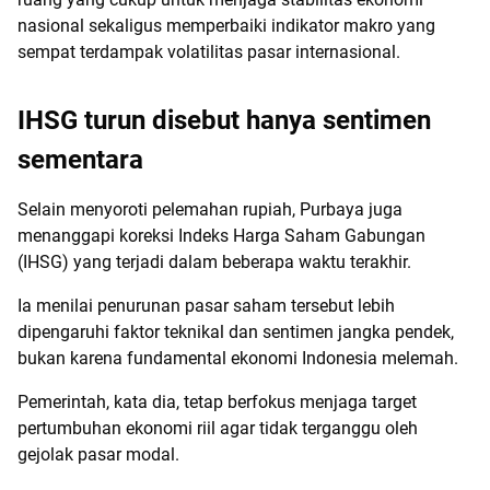
nasional sekaligus memperbaiki indikator makro yang
sempat terdampak volatilitas pasar internasional.
IHSG turun disebut hanya sentimen
sementara
Selain menyoroti pelemahan rupiah, Purbaya juga
menanggapi koreksi Indeks Harga Saham Gabungan
(IHSG) yang terjadi dalam beberapa waktu terakhir.
Ia menilai penurunan pasar saham tersebut lebih
dipengaruhi faktor teknikal dan sentimen jangka pendek,
bukan karena fundamental ekonomi Indonesia melemah.
Pemerintah, kata dia, tetap berfokus menjaga target
pertumbuhan ekonomi riil agar tidak terganggu oleh
gejolak pasar modal.