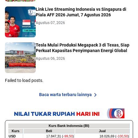
Link Live Streaming Indonesia vs Singapura di
Piala AFF 2026 Jumat, 7 Agustus 2026
Agustus 07, 2026
Tesla Mulai Produksi Megapack 3 di Texas, Siap
Perkuat Kapasitas Penyimpanan Energi Global
Agustus 06, 2026
Failed to load posts.
Baca warta terbaru lainnya