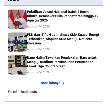
Pelatihan Vokasi Nasional Batch 4 Resmi
Dibuka, Kemnaker Buka Pendaftaran hingga 12
Agustus 2026
Agustus 04, 2026
PLN dan IT PLN Latih Siswa SMA Kuasai Energi
Terbarukan, Siapkan SDM Menuju Net Zero
Emission
Agustus 04, 2026
Dane Halim Tawarkan Pendekatan Baru untuk
Menguji Kualitas Pertumbuhan Perusahaan
Lewat Tiga Counter-Test
Agustus 04, 2026
Baca lainnya
Failed to load posts.