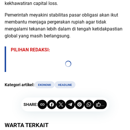
kekhawatiran capital loss.
Pemerintah meyakini stabilitas pasar obligasi akan ikut
membantu menjaga pergerakan rupiah agar tidak
mengalami tekanan lebih dalam di tengah ketidakpastian
global yang masih berlangsung.
PILIHAN REDAKSI:
Kategori artikel:
EKONOMI
HEADLINE
SHARE:
...
WARTA TERKAIT