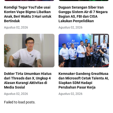
Komdigi Tegur YouTube usai
Dugaan Serangan Siber Iran
Konten Vape Bigmo Libatkan
Ganggu Sistem Air di 7 Negara
Anak, Beri Waktu 3 Hari untuk
Bagian AS, FBI dan CISA
Bertindak
Lakukan Penyelidikan
Agustus 02, 2026
Agustus 02, 2026
Dokter Tirta Umumkan Hiatus
Kemnaker Gandeng GreatNusa
dari Threads dan X, Ungkap 4
dan Microsoft Cetak Talenta AI,
Alasan Kurangi Aktivitas di
Siapkan SDM Hadapi
Media Sosial
Perubahan Pasar Kerja
Agustus 02, 2026
Agustus 02, 2026
Failed to load posts.