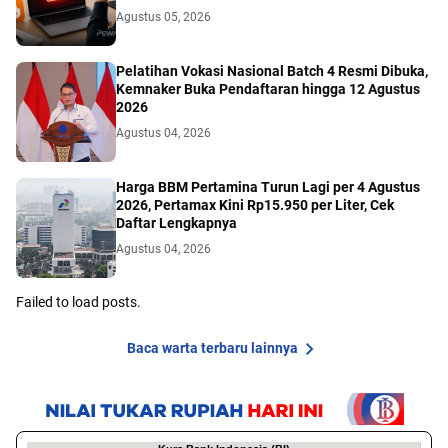
Agustus 05, 2026
Pelatihan Vokasi Nasional Batch 4 Resmi Dibuka,
Kemnaker Buka Pendaftaran hingga 12 Agustus
2026
Agustus 04, 2026
Harga BBM Pertamina Turun Lagi per 4 Agustus
2026, Pertamax Kini Rp15.950 per Liter, Cek
Daftar Lengkapnya
Agustus 04, 2026
Failed to load posts.
Baca warta terbaru lainnya