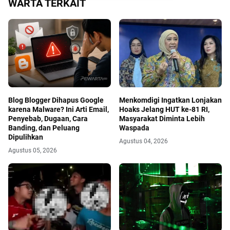
WARTA TERKAIT
Blog Blogger Dihapus Google
Menkomdigi Ingatkan Lonjakan
karena Malware? Ini Arti Email,
Hoaks Jelang HUT ke-81 RI,
Penyebab, Dugaan, Cara
Masyarakat Diminta Lebih
Banding, dan Peluang
Waspada
Dipulihkan
Agustus 04, 2026
Agustus 05, 2026