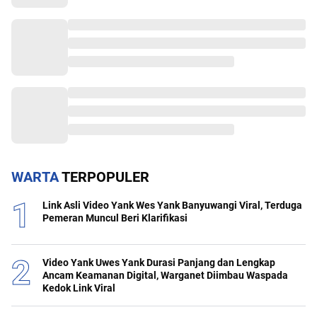
WARTA
TERPOPULER
Link Asli Video Yank Wes Yank Banyuwangi Viral, Terduga
Pemeran Muncul Beri Klarifikasi
Video Yank Uwes Yank Durasi Panjang dan Lengkap
Ancam Keamanan Digital, Warganet Diimbau Waspada
Kedok Link Viral