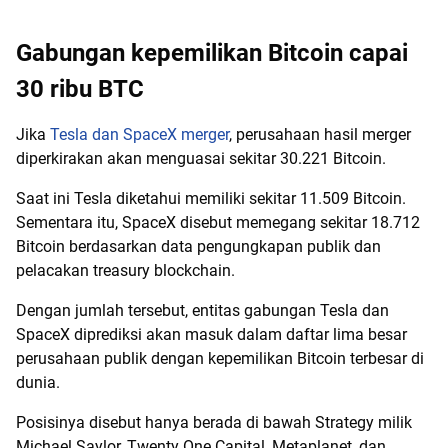
Gabungan kepemilikan Bitcoin capai
30 ribu BTC
Jika
Tesla dan SpaceX merger
, perusahaan hasil merger
diperkirakan akan menguasai sekitar 30.221 Bitcoin.
Saat ini Tesla diketahui memiliki sekitar 11.509 Bitcoin.
Sementara itu, SpaceX disebut memegang sekitar 18.712
Bitcoin berdasarkan data pengungkapan publik dan
pelacakan treasury blockchain.
Dengan jumlah tersebut, entitas gabungan Tesla dan
SpaceX diprediksi akan masuk dalam daftar lima besar
perusahaan publik dengan kepemilikan Bitcoin terbesar di
dunia.
Posisinya disebut hanya berada di bawah Strategy milik
Michael Saylor, Twenty One Capital, Metaplanet, dan