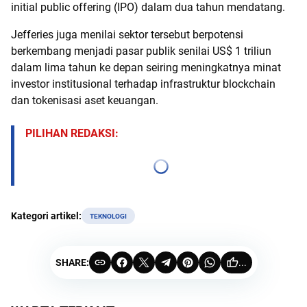
initial public offering (IPO) dalam dua tahun mendatang.
Jefferies juga menilai sektor tersebut berpotensi
berkembang menjadi pasar publik senilai US$ 1 triliun
dalam lima tahun ke depan seiring meningkatnya minat
investor institusional terhadap infrastruktur blockchain
dan tokenisasi aset keuangan.
PILIHAN REDAKSI:
Kategori artikel:
TEKNOLOGI
SHARE:
...