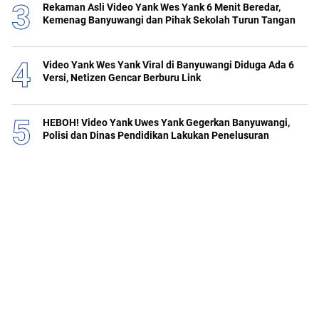
Rekaman Asli Video Yank Wes Yank 6 Menit Beredar,
Kemenag Banyuwangi dan Pihak Sekolah Turun Tangan
Video Yank Wes Yank Viral di Banyuwangi Diduga Ada 6
Versi, Netizen Gencar Berburu Link
HEBOH! Video Yank Uwes Yank Gegerkan Banyuwangi,
Polisi dan Dinas Pendidikan Lakukan Penelusuran