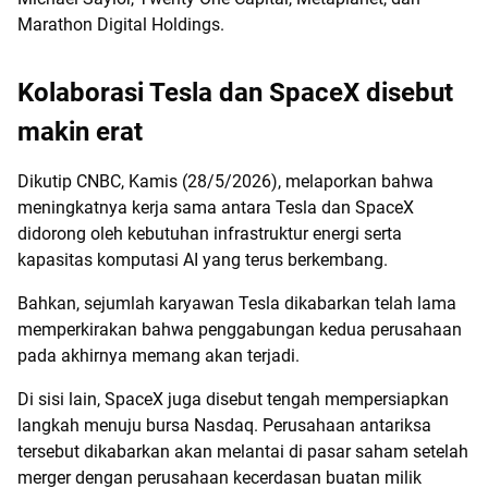
Marathon Digital Holdings.
Kolaborasi Tesla dan SpaceX disebut
makin erat
Dikutip CNBC, Kamis (28/5/2026), melaporkan bahwa
meningkatnya kerja sama antara Tesla dan SpaceX
didorong oleh kebutuhan infrastruktur energi serta
kapasitas komputasi AI yang terus berkembang.
Bahkan, sejumlah karyawan Tesla dikabarkan telah lama
memperkirakan bahwa penggabungan kedua perusahaan
pada akhirnya memang akan terjadi.
Di sisi lain, SpaceX juga disebut tengah mempersiapkan
langkah menuju bursa Nasdaq. Perusahaan antariksa
tersebut dikabarkan akan melantai di pasar saham setelah
merger dengan perusahaan kecerdasan buatan milik