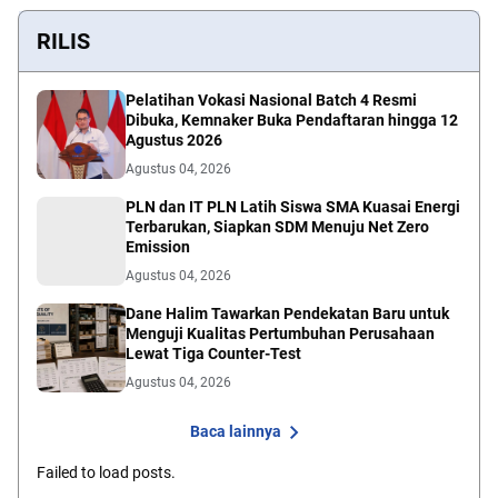
RILIS
Pelatihan Vokasi Nasional Batch 4 Resmi
Dibuka, Kemnaker Buka Pendaftaran hingga 12
Agustus 2026
Agustus 04, 2026
PLN dan IT PLN Latih Siswa SMA Kuasai Energi
Terbarukan, Siapkan SDM Menuju Net Zero
Emission
Agustus 04, 2026
Dane Halim Tawarkan Pendekatan Baru untuk
Menguji Kualitas Pertumbuhan Perusahaan
Lewat Tiga Counter-Test
Agustus 04, 2026
Baca lainnya
Failed to load posts.