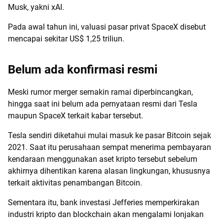
Musk, yakni xAI.
Pada awal tahun ini, valuasi pasar privat SpaceX disebut
mencapai sekitar US$ 1,25 triliun.
Belum ada konfirmasi resmi
Meski rumor merger semakin ramai diperbincangkan,
hingga saat ini belum ada pernyataan resmi dari Tesla
maupun SpaceX terkait kabar tersebut.
Tesla sendiri diketahui mulai masuk ke pasar Bitcoin sejak
2021. Saat itu perusahaan sempat menerima pembayaran
kendaraan menggunakan aset kripto tersebut sebelum
akhirnya dihentikan karena alasan lingkungan, khususnya
terkait aktivitas penambangan Bitcoin.
Sementara itu, bank investasi Jefferies memperkirakan
industri kripto dan blockchain akan mengalami lonjakan