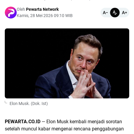
Oleh
Pewarta Network
Kamis, 28 Mei 2026 09:10 WIB
Elon Musk. (Dok. Ist)
PEWARTA.CO.ID
— Elon Musk kembali menjadi sorotan
setelah muncul kabar mengenai rencana penggabungan