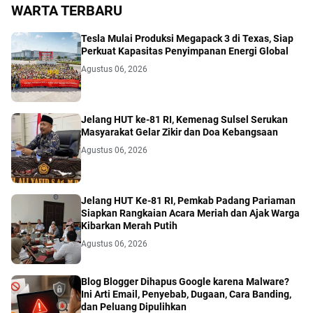
WARTA TERBARU
Tesla Mulai Produksi Megapack 3 di Texas, Siap
Perkuat Kapasitas Penyimpanan Energi Global
Agustus 06, 2026
Jelang HUT ke-81 RI, Kemenag Sulsel Serukan
Masyarakat Gelar Zikir dan Doa Kebangsaan
Agustus 06, 2026
Jelang HUT Ke-81 RI, Pemkab Padang Pariaman
Siapkan Rangkaian Acara Meriah dan Ajak Warga
Kibarkan Merah Putih
Agustus 06, 2026
Blog Blogger Dihapus Google karena Malware?
Ini Arti Email, Penyebab, Dugaan, Cara Banding,
dan Peluang Dipulihkan