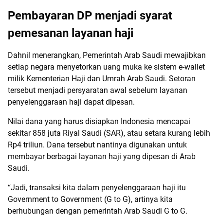
Pembayaran DP menjadi syarat
pemesanan layanan haji
Dahnil menerangkan, Pemerintah Arab Saudi mewajibkan
setiap negara menyetorkan uang muka ke sistem e-wallet
milik Kementerian Haji dan Umrah Arab Saudi. Setoran
tersebut menjadi persyaratan awal sebelum layanan
penyelenggaraan haji dapat dipesan.
Nilai dana yang harus disiapkan Indonesia mencapai
sekitar 858 juta Riyal Saudi (SAR), atau setara kurang lebih
Rp4 triliun. Dana tersebut nantinya digunakan untuk
membayar berbagai layanan haji yang dipesan di Arab
Saudi.
“Jadi, transaksi kita dalam penyelenggaraan haji itu
Government to Government (G to G), artinya kita
berhubungan dengan pemerintah Arab Saudi G to G.