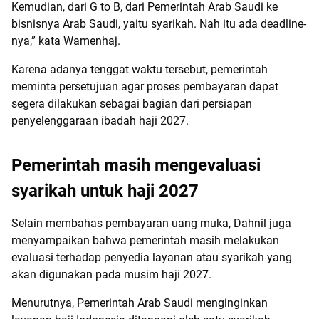
Kemudian, dari G to B, dari Pemerintah Arab Saudi ke
bisnisnya Arab Saudi, yaitu syarikah. Nah itu ada deadline-
nya,” kata Wamenhaj.
Karena adanya tenggat waktu tersebut, pemerintah
meminta persetujuan agar proses pembayaran dapat
segera dilakukan sebagai bagian dari persiapan
penyelenggaraan ibadah haji 2027.
Pemerintah masih mengevaluasi
syarikah untuk haji 2027
Selain membahas pembayaran uang muka, Dahnil juga
menyampaikan bahwa pemerintah masih melakukan
evaluasi terhadap penyedia layanan atau syarikah yang
akan digunakan pada musim haji 2027.
Menurutnya, Pemerintah Arab Saudi menginginkan