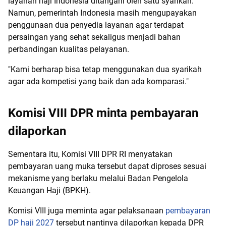
layanan haji Indonesia ditangani oleh satu syarikah.
Namun, pemerintah Indonesia masih mengupayakan
penggunaan dua penyedia layanan agar terdapat
persaingan yang sehat sekaligus menjadi bahan
perbandingan kualitas pelayanan.
"Kami berharap bisa tetap menggunakan dua syarikah
agar ada kompetisi yang baik dan ada komparasi."
Komisi VIII DPR minta pembayaran
dilaporkan
Sementara itu, Komisi VIII DPR RI menyatakan
pembayaran uang muka tersebut dapat diproses sesuai
mekanisme yang berlaku melalui Badan Pengelola
Keuangan Haji (BPKH).
Komisi VIII juga meminta agar pelaksanaan
pembayaran
DP haji 2027
tersebut nantinya dilaporkan kepada DPR