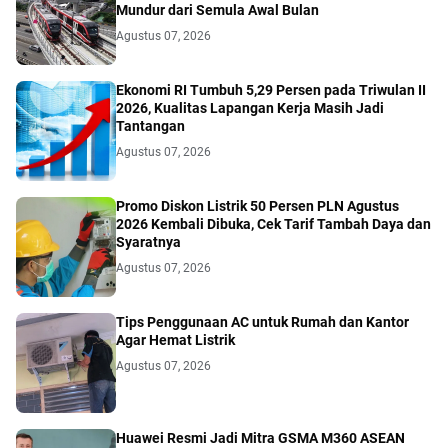
Mundur dari Semula Awal Bulan
Agustus 07, 2026
Ekonomi RI Tumbuh 5,29 Persen pada Triwulan II
2026, Kualitas Lapangan Kerja Masih Jadi
Tantangan
Agustus 07, 2026
Promo Diskon Listrik 50 Persen PLN Agustus
2026 Kembali Dibuka, Cek Tarif Tambah Daya dan
Syaratnya
Agustus 07, 2026
Tips Penggunaan AC untuk Rumah dan Kantor
Agar Hemat Listrik
Agustus 07, 2026
Huawei Resmi Jadi Mitra GSMA M360 ASEAN