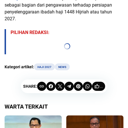
sebagai bagian dari pengawasan terhadap persiapan
penyelenggaraan ibadah haji 1448 Hijriah atau tahun
2027.
PILIHAN REDAKSI:
Kategori artikel:
HAJI 2027
NEWS
SHARE:
...
WARTA TERKAIT