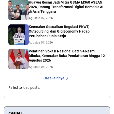
Huawei Resmi Jadi Mitra GSMA M360 ASEAN
2026, Dorong Transformasi Digital Berbasis AI
di Asia Tenggara
Agustus 07, 2026
Kemnaker Sesuaikan Regulasi PKWT,
Outsourcing, dan Gig Economy Hadapi
Perubahan Dunia Kerja
Agustus 07, 2026
Pelatihan Vokasi Nasional Batch 4 Resmi
Dibuka, Kemnaker Buka Pendaftaran hingga 12
Agustus 2026
Agustus 04, 2026
Baca lainnya
Failed to load posts.
OPINI