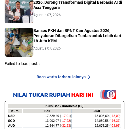
2026, Dorong Transformasi Digital Berbasis AI di
Asia Tenggara
Agustus 07, 2026
Bansos PKH dan BPNT Cair Agustus 2026,
Penyaluran Ditargetkan Tuntas untuk Lebih dari
18 Juta KPM
Agustus 07, 2026
Failed to load posts.
Baca warta terbaru lainnya