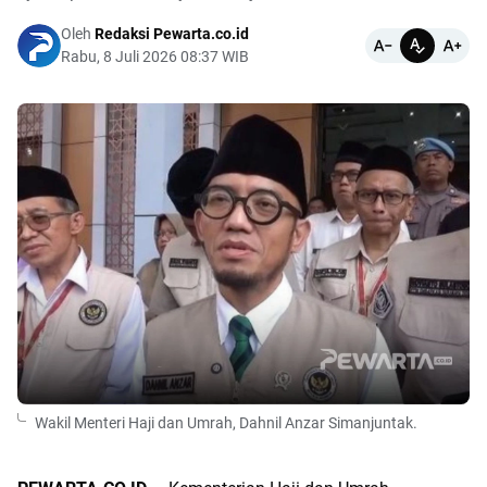
Oleh
Redaksi Pewarta.co.id
Rabu, 8 Juli 2026 08:37 WIB
Wakil Menteri Haji dan Umrah, Dahnil Anzar Simanjuntak.