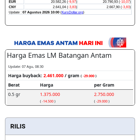
RILIS