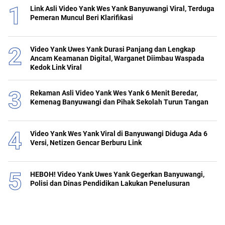
Link Asli Video Yank Wes Yank Banyuwangi Viral, Terduga
Pemeran Muncul Beri Klarifikasi
Video Yank Uwes Yank Durasi Panjang dan Lengkap
Ancam Keamanan Digital, Warganet Diimbau Waspada
Kedok Link Viral
Rekaman Asli Video Yank Wes Yank 6 Menit Beredar,
Kemenag Banyuwangi dan Pihak Sekolah Turun Tangan
Video Yank Wes Yank Viral di Banyuwangi Diduga Ada 6
Versi, Netizen Gencar Berburu Link
HEBOH! Video Yank Uwes Yank Gegerkan Banyuwangi,
Polisi dan Dinas Pendidikan Lakukan Penelusuran