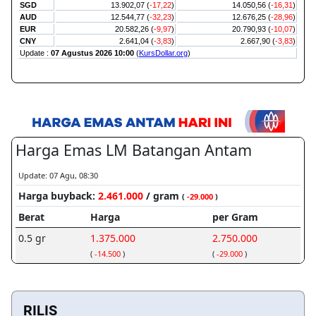
RILIS