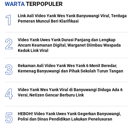
WARTA
TERPOPULER
Link Asli Video Yank Wes Yank Banyuwangi Viral, Terduga
Pemeran Muncul Beri Klarifikasi
Video Yank Uwes Yank Durasi Panjang dan Lengkap
Ancam Keamanan Digital, Warganet Diimbau Waspada
Kedok Link Viral
Rekaman Asli Video Yank Wes Yank 6 Menit Beredar,
Kemenag Banyuwangi dan Pihak Sekolah Turun Tangan
Video Yank Wes Yank Viral di Banyuwangi Diduga Ada 6
Versi, Netizen Gencar Berburu Link
HEBOH! Video Yank Uwes Yank Gegerkan Banyuwangi,
Polisi dan Dinas Pendidikan Lakukan Penelusuran