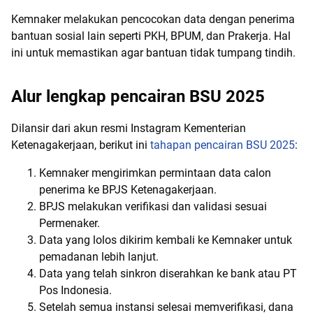
Kemnaker melakukan pencocokan data dengan penerima
bantuan sosial lain seperti PKH, BPUM, dan Prakerja. Hal
ini untuk memastikan agar bantuan tidak tumpang tindih.
Alur lengkap pencairan BSU 2025
Dilansir dari akun resmi Instagram Kementerian
Ketenagakerjaan, berikut ini
tahapan pencairan BSU 2025
:
Kemnaker mengirimkan permintaan data calon
penerima ke BPJS Ketenagakerjaan.
BPJS melakukan verifikasi dan validasi sesuai
Permenaker.
Data yang lolos dikirim kembali ke Kemnaker untuk
pemadanan lebih lanjut.
Data yang telah sinkron diserahkan ke bank atau PT
Pos Indonesia.
Setelah semua instansi selesai memverifikasi, dana