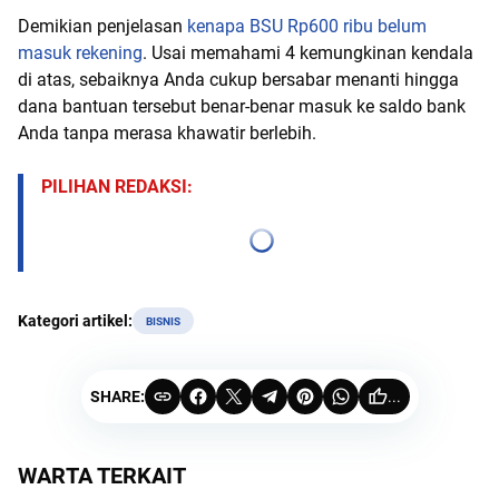
Demikian penjelasan
kenapa BSU Rp600 ribu belum
masuk rekening
. Usai memahami 4 kemungkinan kendala
di atas, sebaiknya Anda cukup bersabar menanti hingga
dana bantuan tersebut benar-benar masuk ke saldo bank
Anda tanpa merasa khawatir berlebih.
PILIHAN REDAKSI:
Kategori artikel:
BISNIS
SHARE:
...
WARTA TERKAIT