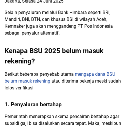
Jakarta, Selasa 24 Juni 2025.
Selain penyaluran melalui Bank Himbara seperti BRI,
Mandiri, BNI, BTN, dan khusus BSI di wilayah Aceh,
Kemnaker juga akan menggandeng PT Pos Indonesia
sebagai penyalur alternatif.
Kenapa BSU 2025 belum masuk
rekening?
Berikut beberapa penyebab utama
mengapa dana BSU
belum masuk rekening
atau diterima pekerja meski sudah
lolos verifikasi:
1. Penyaluran bertahap
Pemerintah menerapkan skema pencairan bertahap agar
subsidi gaji bisa disalurkan secara tepat. Maka, meskipun