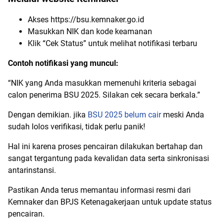
Akses https://bsu.kemnaker.go.id
Masukkan NIK dan kode keamanan
Klik “Cek Status” untuk melihat notifikasi terbaru
Contoh notifikasi yang muncul:
“NIK yang Anda masukkan memenuhi kriteria sebagai
calon penerima BSU 2025. Silakan cek secara berkala.”
Dengan demikian. jika
BSU 2025 belum cair
meski Anda
sudah lolos verifikasi, tidak perlu panik!
Hal ini karena proses pencairan dilakukan bertahap dan
sangat tergantung pada kevalidan data serta sinkronisasi
antarinstansi.
Pastikan Anda terus memantau informasi resmi dari
Kemnaker dan BPJS Ketenagakerjaan untuk update status
pencairan.