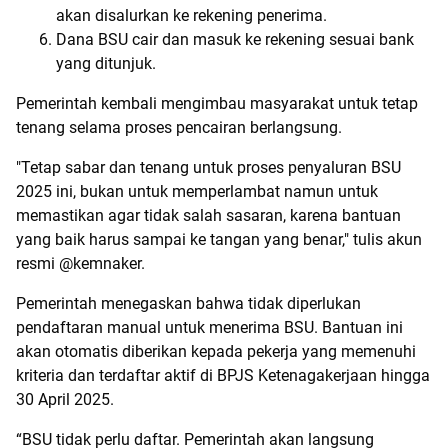
akan disalurkan ke rekening penerima.
Dana BSU cair dan masuk ke rekening sesuai bank
yang ditunjuk.
Pemerintah kembali mengimbau masyarakat untuk tetap
tenang selama proses pencairan berlangsung.
"Tetap sabar dan tenang untuk proses penyaluran BSU
2025 ini, bukan untuk memperlambat namun untuk
memastikan agar tidak salah sasaran, karena bantuan
yang baik harus sampai ke tangan yang benar," tulis akun
resmi @kemnaker.
Pemerintah menegaskan bahwa tidak diperlukan
pendaftaran manual untuk menerima BSU. Bantuan ini
akan otomatis diberikan kepada pekerja yang memenuhi
kriteria dan terdaftar aktif di BPJS Ketenagakerjaan hingga
30 April 2025.
“BSU tidak perlu daftar. Pemerintah akan langsung