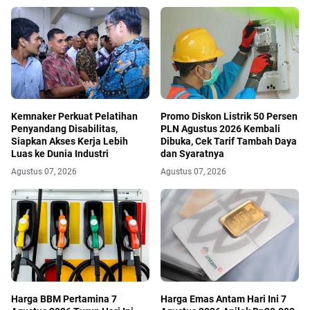
Kemnaker Perkuat Pelatihan
Promo Diskon Listrik 50 Persen
Penyandang Disabilitas,
PLN Agustus 2026 Kembali
Siapkan Akses Kerja Lebih
Dibuka, Cek Tarif Tambah Daya
Luas ke Dunia Industri
dan Syaratnya
Agustus 07, 2026
Agustus 07, 2026
Harga BBM Pertamina 7
Harga Emas Antam Hari Ini 7