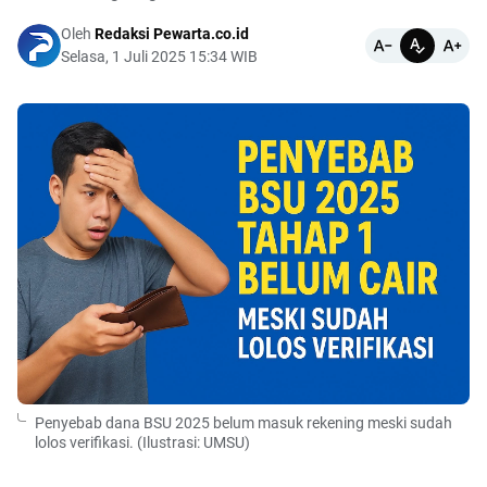
Oleh
Redaksi Pewarta.co.id
Selasa, 1 Juli 2025 15:34 WIB
Penyebab dana BSU 2025 belum masuk rekening meski sudah
lolos verifikasi. (Ilustrasi: UMSU)