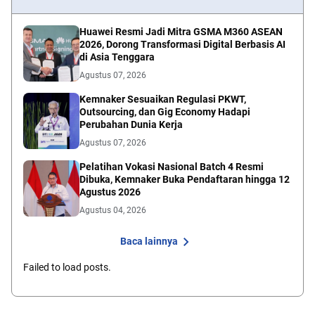
Huawei Resmi Jadi Mitra GSMA M360 ASEAN
2026, Dorong Transformasi Digital Berbasis AI
di Asia Tenggara
Agustus 07, 2026
Kemnaker Sesuaikan Regulasi PKWT,
Outsourcing, dan Gig Economy Hadapi
Perubahan Dunia Kerja
Agustus 07, 2026
Pelatihan Vokasi Nasional Batch 4 Resmi
Dibuka, Kemnaker Buka Pendaftaran hingga 12
Agustus 2026
Agustus 04, 2026
Baca lainnya
Failed to load posts.