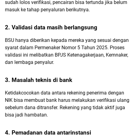
sudah lolos verifikasi, pencairan bisa tertunda jika belum
masuk ke tahap penyaluran berikutnya.
2. Validasi data masih berlangsung
BSU hanya diberikan kepada mereka yang sesuai dengan
syarat dalam Permenaker Nomor 5 Tahun 2025. Proses
validasi ini melibatkan BPJS Ketenagakerjaan, Kemnaker,
dan lembaga penyalur.
3. Masalah teknis di bank
Ketidakcocokan data antara rekening penerima dengan
NIK bisa membuat bank harus melakukan verifikasi ulang
sebelum dana ditransfer. Rekening yang tidak aktif juga
bisa jadi hambatan.
4. Pemadanan data antarinstansi