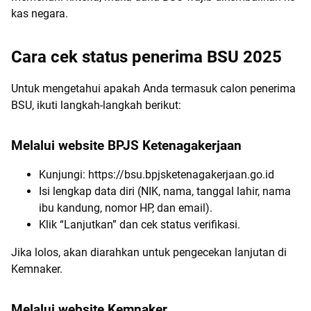
kas negara.
Cara cek status penerima BSU 2025
Untuk mengetahui apakah Anda termasuk calon penerima
BSU, ikuti langkah-langkah berikut:
Melalui website BPJS Ketenagakerjaan
Kunjungi: https://bsu.bpjsketenagakerjaan.go.id
Isi lengkap data diri (NIK, nama, tanggal lahir, nama
ibu kandung, nomor HP, dan email).
Klik “Lanjutkan” dan cek status verifikasi.
Jika lolos, akan diarahkan untuk pengecekan lanjutan di
Kemnaker.
Melalui website Kemnaker