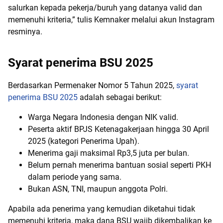
salurkan kepada pekerja/buruh yang datanya valid dan
memenuhi kriteria,” tulis Kemnaker melalui akun Instagram
resminya.
Syarat penerima BSU 2025
Berdasarkan Permenaker Nomor 5 Tahun 2025,
syarat
penerima BSU 2025
adalah sebagai berikut:
Warga Negara Indonesia dengan NIK valid.
Peserta aktif BPJS Ketenagakerjaan hingga 30 April
2025 (kategori Penerima Upah).
Menerima gaji maksimal Rp3,5 juta per bulan.
Belum pernah menerima bantuan sosial seperti PKH
dalam periode yang sama.
Bukan ASN, TNI, maupun anggota Polri.
Apabila ada penerima yang kemudian diketahui tidak
memenuhi kriteria, maka dana BSU wajib dikembalikan ke