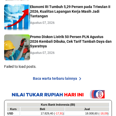
Ekonomi RI Tumbuh 5,29 Persen pada Triwulan II
2026, Kualitas Lapangan Kerja Masih Jadi
Tantangan
Agustus 07, 2026
Promo Diskon Listrik 50 Persen PLN Agustus
2026 Kembali Dibuka, Cek Tarif Tambah Daya dan
Syaratnya
Agustus 07, 2026
Failed to load posts.
Baca warta terbaru lainnya