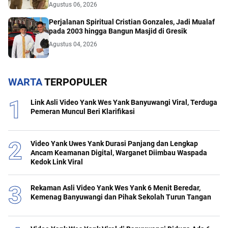
Agustus 06, 2026
Perjalanan Spiritual Cristian Gonzales, Jadi Mualaf
pada 2003 hingga Bangun Masjid di Gresik
Agustus 04, 2026
WARTA
TERPOPULER
Link Asli Video Yank Wes Yank Banyuwangi Viral, Terduga
Pemeran Muncul Beri Klarifikasi
Video Yank Uwes Yank Durasi Panjang dan Lengkap
Ancam Keamanan Digital, Warganet Diimbau Waspada
Kedok Link Viral
Rekaman Asli Video Yank Wes Yank 6 Menit Beredar,
Kemenag Banyuwangi dan Pihak Sekolah Turun Tangan