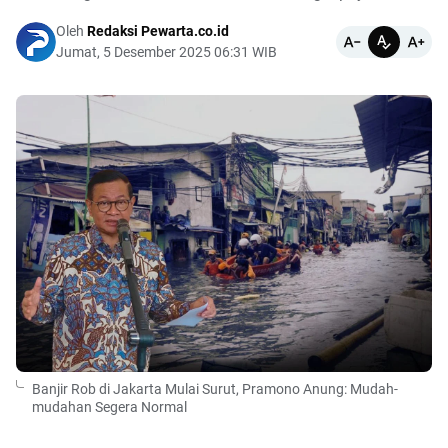
Oleh
Redaksi Pewarta.co.id
Jumat, 5 Desember 2025 06:31 WIB
Banjir Rob di Jakarta Mulai Surut, Pramono Anung: Mudah-
mudahan Segera Normal