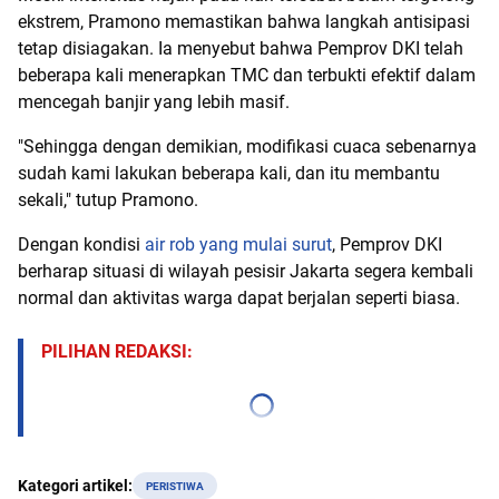
ekstrem, Pramono memastikan bahwa langkah antisipasi
tetap disiagakan. Ia menyebut bahwa Pemprov DKI telah
beberapa kali menerapkan TMC dan terbukti efektif dalam
mencegah banjir yang lebih masif.
"Sehingga dengan demikian, modifikasi cuaca sebenarnya
sudah kami lakukan beberapa kali, dan itu membantu
sekali," tutup Pramono.
Dengan kondisi
air rob yang mulai surut
, Pemprov DKI
berharap situasi di wilayah pesisir Jakarta segera kembali
normal dan aktivitas warga dapat berjalan seperti biasa.
PILIHAN REDAKSI:
Kategori artikel:
PERISTIWA