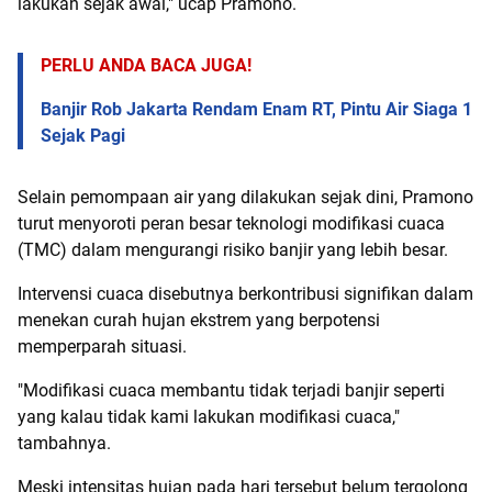
lakukan sejak awal," ucap Pramono.
PERLU ANDA BACA JUGA!
Banjir Rob Jakarta Rendam Enam RT, Pintu Air Siaga 1
Sejak Pagi
Selain pemompaan air yang dilakukan sejak dini, Pramono
turut menyoroti peran besar teknologi modifikasi cuaca
(TMC) dalam mengurangi risiko banjir yang lebih besar.
Intervensi cuaca disebutnya berkontribusi signifikan dalam
menekan curah hujan ekstrem yang berpotensi
memperparah situasi.
"Modifikasi cuaca membantu tidak terjadi banjir seperti
yang kalau tidak kami lakukan modifikasi cuaca,"
tambahnya.
Meski intensitas hujan pada hari tersebut belum tergolong