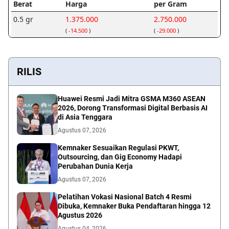
RILIS
Huawei Resmi Jadi Mitra GSMA M360 ASEAN
2026, Dorong Transformasi Digital Berbasis AI
di Asia Tenggara
Agustus 07, 2026
Kemnaker Sesuaikan Regulasi PKWT,
Outsourcing, dan Gig Economy Hadapi
Perubahan Dunia Kerja
Agustus 07, 2026
Pelatihan Vokasi Nasional Batch 4 Resmi
Dibuka, Kemnaker Buka Pendaftaran hingga 12
Agustus 2026
Agustus 04, 2026