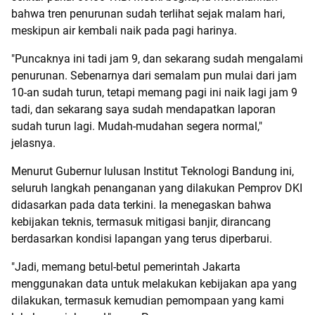
bahwa tren penurunan sudah terlihat sejak malam hari,
meskipun air kembali naik pada pagi harinya.
"Puncaknya ini tadi jam 9, dan sekarang sudah mengalami
penurunan. Sebenarnya dari semalam pun mulai dari jam
10-an sudah turun, tetapi memang pagi ini naik lagi jam 9
tadi, dan sekarang saya sudah mendapatkan laporan
sudah turun lagi. Mudah-mudahan segera normal,"
jelasnya.
Menurut Gubernur lulusan Institut Teknologi Bandung ini,
seluruh langkah penanganan yang dilakukan Pemprov DKI
didasarkan pada data terkini. Ia menegaskan bahwa
kebijakan teknis, termasuk mitigasi banjir, dirancang
berdasarkan kondisi lapangan yang terus diperbarui.
"Jadi, memang betul-betul pemerintah Jakarta
menggunakan data untuk melakukan kebijakan apa yang
dilakukan, termasuk kemudian pemompaan yang kami