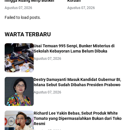
hingga Ruang Mirip Bunker
Korban
Agustus 07, 2026
Agustus 07, 2026
Failed to load posts.
WARTA TERBARU
Usai Temuan 995 Senpi, Bunker Misterius di
Sekolah Kebayoran Lama Belum Dibuka
Agustus 07, 2026
Destry Damayanti Masuk Kandidat Gubernur BI,
Istana Sebut Sudah Dibahas Presiden Prabowo
Agustus 07, 2026
Richard Lee Yakin Bebas, Sebut Produk White
Tomato yang Dipermasalahkan Bukan dari Toko
Resmi