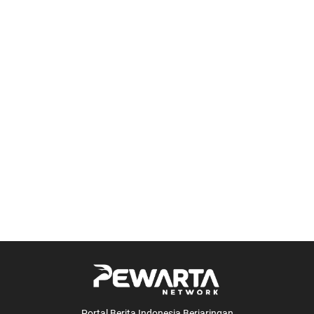
Portal Berita Indonesia Berjaringan