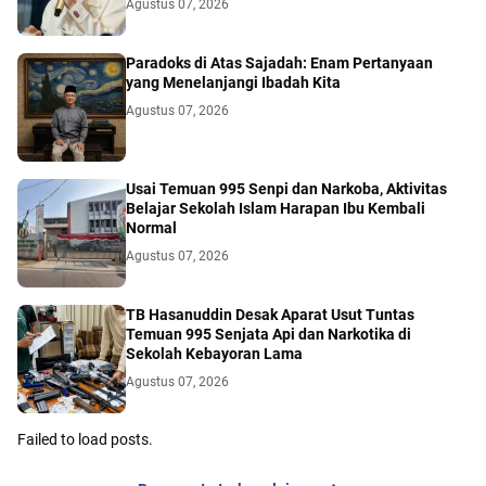
Agustus 07, 2026
Paradoks di Atas Sajadah: Enam Pertanyaan
yang Menelanjangi Ibadah Kita
Agustus 07, 2026
Usai Temuan 995 Senpi dan Narkoba, Aktivitas
Belajar Sekolah Islam Harapan Ibu Kembali
Normal
Agustus 07, 2026
TB Hasanuddin Desak Aparat Usut Tuntas
Temuan 995 Senjata Api dan Narkotika di
Sekolah Kebayoran Lama
Agustus 07, 2026
Failed to load posts.