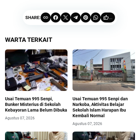
SHARE:
...
WARTA TERKAIT
Usai Temuan 995 Senpi,
Usai Temuan 995 Senpi dan
Bunker Misterius di Sekolah
Narkoba, Aktivitas Belajar
Kebayoran Lama Belum Dibuka
Sekolah Islam Harapan Ibu
Kembali Normal
Agustus 07, 2026
Agustus 07, 2026