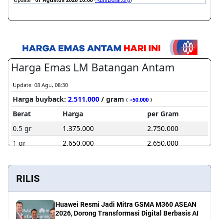
RILIS
Huawei Resmi Jadi Mitra GSMA M360 ASEAN
2026, Dorong Transformasi Digital Berbasis AI