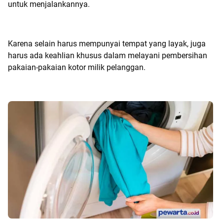
untuk menjalankannya.
Karena selain harus mempunyai tempat yang layak, juga
harus ada keahlian khusus dalam melayani pembersihan
pakaian-pakaian kotor milik pelanggan.