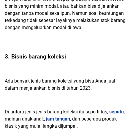
bisnis yang minim modal, atau bahkan bisa dijalankan
dengan tanpa modal sekalipun. Namun soal keuntungan
terkadang tidak sebesar layaknya melakukan stok barang
dengan mengeluarkan modal di awal.
3. Bisnis barang koleksi
Ada banyak jenis barang koleksi yang bisa Anda jual
dalam menjalankan bisnis di tahun 2023.
Di antara jenis-jenis barang koleksi itu seperti tas,
sepatu
,
mainan anak-anak,
jam tangan
, dan beberapa produk
klasik yang mulai langka dijumpai.