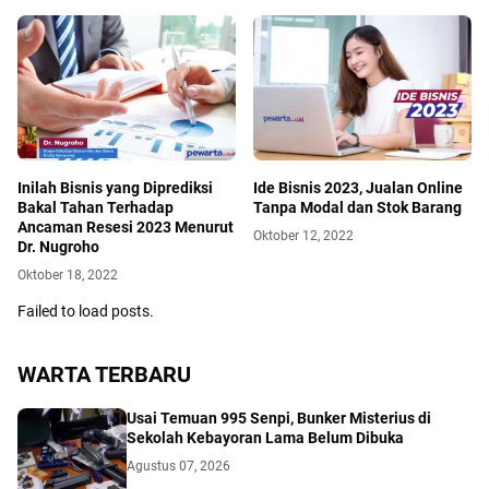
Inilah Bisnis yang Diprediksi
Ide Bisnis 2023, Jualan Online
Bakal Tahan Terhadap
Tanpa Modal dan Stok Barang
Ancaman Resesi 2023 Menurut
Oktober 12, 2022
Dr. Nugroho
Oktober 18, 2022
Failed to load posts.
WARTA TERBARU
Usai Temuan 995 Senpi, Bunker Misterius di
Sekolah Kebayoran Lama Belum Dibuka
Agustus 07, 2026