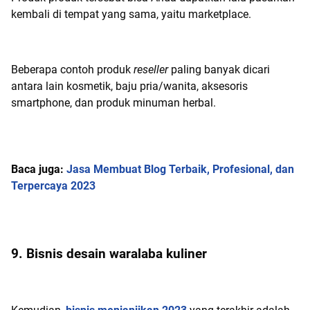
kembali di tempat yang sama, yaitu marketplace.
Beberapa contoh produk
reseller
paling banyak dicari
antara lain kosmetik, baju pria/wanita, aksesoris
smartphone, dan produk minuman herbal.
Baca juga:
Jasa Membuat Blog Terbaik, Profesional, dan
Terpercaya 2023
9. Bisnis desain waralaba kuliner