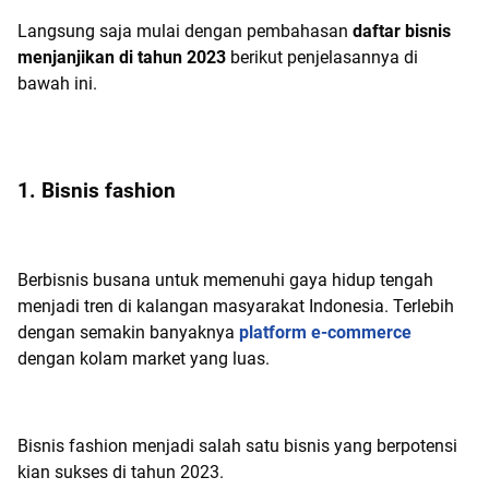
Langsung saja mulai dengan pembahasan
daftar bisnis
menjanjikan di tahun 2023
berikut penjelasannya di
bawah ini.
1. Bisnis fashion
Berbisnis busana untuk memenuhi gaya hidup tengah
menjadi tren di kalangan masyarakat Indonesia. Terlebih
dengan semakin banyaknya
platform e-commerce
dengan kolam market yang luas.
Bisnis fashion menjadi salah satu bisnis yang berpotensi
kian sukses di tahun 2023.