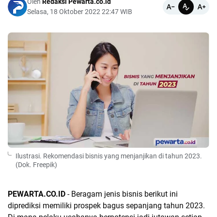
Oleh
Redaksi Pewarta.co.id
Selasa, 18 Oktober 2022 22:47 WIB
Ilustrasi. Rekomendasi bisnis yang menjanjikan di tahun 2023.
(Dok. Freepik)
PEWARTA.CO.ID
- Beragam jenis bisnis berikut ini
diprediksi memiliki prospek bagus sepanjang tahun 2023.