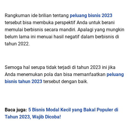
Rangkuman ide brilian tentang
peluang bisnis 2023
tersebut bisa membuka perspektif Anda untuk berani
memulai berbisnis secara mandiri. Apalagi yang mungkin
belum lama ini menuai hasil negatif dalam berbisnis di
tahun 2022.
Semoga hal serupa tidak terjadi di tahun 2023 ini jika
Anda menemukan pola dan bisa memanfaatkan
peluang
bisnis tahun 2023
tersebut dengan baik.
Baca juga:
5 Bisnis Modal Kecil yang Bakal Populer di
Tahun 2023, Wajib Dicoba!