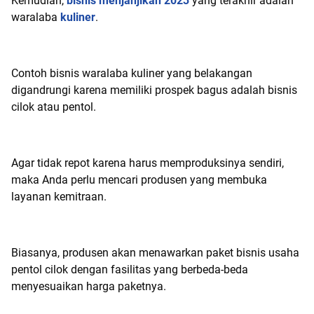
Kemudian,
bisnis menjanjikan 2023
yang terakhir adalah
waralaba
kuliner
.
Contoh bisnis waralaba kuliner yang belakangan
digandrungi karena memiliki prospek bagus adalah bisnis
cilok atau pentol.
Agar tidak repot karena harus memproduksinya sendiri,
maka Anda perlu mencari produsen yang membuka
layanan kemitraan.
Biasanya, produsen akan menawarkan paket bisnis usaha
pentol cilok dengan fasilitas yang berbeda-beda
menyesuaikan harga paketnya.