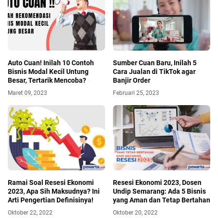
Auto Cuan! Inilah 10 Contoh
Sumber Cuan Baru, Inilah 5
Bisnis Modal Kecil Untung
Cara Jualan di TikTok agar
Besar, Tertarik Mencoba?
Banjir Order
Maret 09, 2023
Februari 25, 2023
Ramai Soal Resesi Ekonomi
Resesi Ekonomi 2023, Dosen
2023, Apa Sih Maksudnya? Ini
Undip Semarang: Ada 5 Bisnis
Arti Pengertian Definisinya!
yang Aman dan Tetap Bertahan
Oktober 22, 2022
Oktober 20, 2022