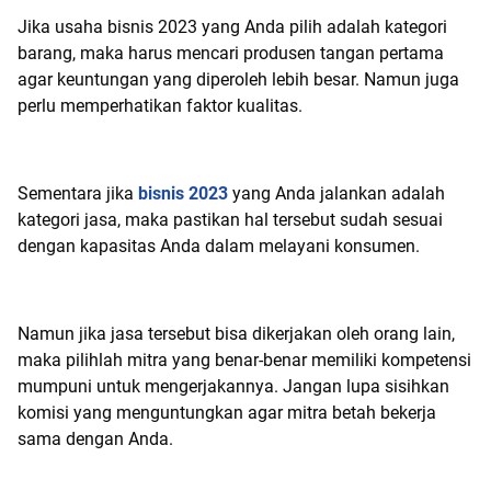
Jika usaha bisnis 2023 yang Anda pilih adalah kategori
barang, maka harus mencari produsen tangan pertama
agar keuntungan yang diperoleh lebih besar. Namun juga
perlu memperhatikan faktor kualitas.
Sementara jika
bisnis 2023
yang Anda jalankan adalah
kategori jasa, maka pastikan hal tersebut sudah sesuai
dengan kapasitas Anda dalam melayani konsumen.
Namun jika jasa tersebut bisa dikerjakan oleh orang lain,
maka pilihlah mitra yang benar-benar memiliki kompetensi
mumpuni untuk mengerjakannya. Jangan lupa sisihkan
komisi yang menguntungkan agar mitra betah bekerja
sama dengan Anda.