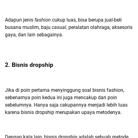
Adapun jenis
fashion
cukup luas, bisa berupa jual-beli
busana muslim, baju
casual
, peralatan olahraga, aksesoris
gaya, dan lain sebagainya.
2. Bisnis dropship
Jika di poin pertama menyinggung soal bisnis fashion,
sebenarnya poin kedua ini juga mencakup dari poin
sebelumnya. Hanya saja cakupannya menjadi lebih luas
karena bisnis dropship merupakan upaya metodenya.
Dengan kata lain, bisnis dropship adalah sebuah metode