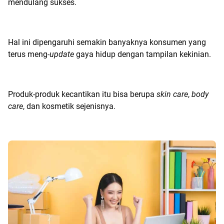
mendulang sukses.
Hal ini dipengaruhi semakin banyaknya konsumen yang
terus meng-
update
gaya hidup dengan tampilan kekinian.
Produk-produk kecantikan itu bisa berupa
skin care
,
body
care
, dan kosmetik sejenisnya.