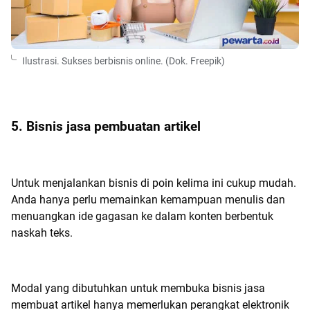
Ilustrasi. Sukses berbisnis online. (Dok. Freepik)
5. Bisnis jasa pembuatan artikel
Untuk menjalankan bisnis di poin kelima ini cukup mudah.
Anda hanya perlu memainkan kemampuan menulis dan
menuangkan ide gagasan ke dalam konten berbentuk
naskah teks.
Modal yang dibutuhkan untuk membuka bisnis jasa
membuat artikel hanya memerlukan perangkat elektronik