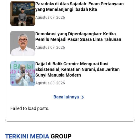
Paradoks di Atas Sajadah: Enam Pertanyaan
yang Menelanjangi Ibadah Kita
Agustus 07, 2026
Demokrasi yang Diperdagangkan: Ketika
Pemilu Menjadi Pasar Suara Lima Tahunan
Agustus 07, 2026
Dajjal di Balik Cermin: Mengurai Ilusi
Eksistensial, Kematian Nurani, dan Jeritan
Sunyi Manusia Modern
Agustus 03, 2026
Baca lainnya
Failed to load posts.
TERKINI MEDIA
GROUP