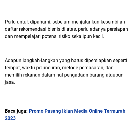
Perlu untuk dipahami, sebelum menjalankan kesembilan
daftar rekomendasi bisnis di atas, perlu adanya persiapan
dan mempelajari potensi risiko sekalipun kecil.
Adapun langkah-langkah yang harus dipersiapkan seperti
tempat, waktu peluncuran, metode pemasaran, dan
memilih rekanan dalam hal pengadaan barang ataupun
jasa.
Baca juga:
Promo Pasang Iklan Media Online Termurah
2023