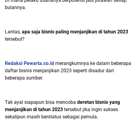
Di mana pelaku usahanya berpotensi jadi jutawan setiap
bulannya.
Lantas,
apa saja bisnis paling menjanjikan di tahun 2023
tersebut?
Redaksi Pewarta.co.id
merangkumnya ke dalam beberapa
daftar bisnis menjanjikan 2023 seperti disadur dari
beberapa sumber.
Tak ayal siapapun bisa mencoba
deretan bisnis yang
menjanjikan di tahun 2023
tersebut jika ingin sukses
sekalipun masih berstatus sebagai pemula.