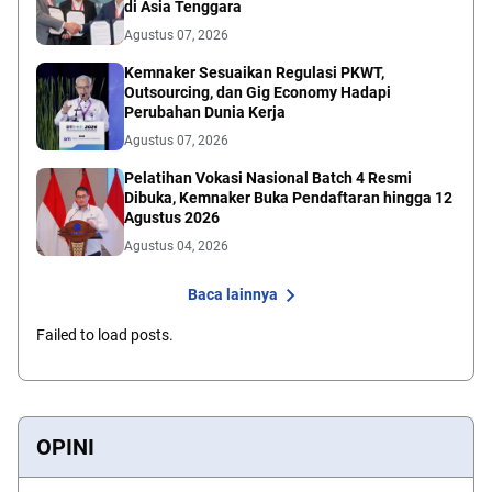
di Asia Tenggara
Agustus 07, 2026
Kemnaker Sesuaikan Regulasi PKWT,
Outsourcing, dan Gig Economy Hadapi
Perubahan Dunia Kerja
Agustus 07, 2026
Pelatihan Vokasi Nasional Batch 4 Resmi
Dibuka, Kemnaker Buka Pendaftaran hingga 12
Agustus 2026
Agustus 04, 2026
Baca lainnya
Failed to load posts.
OPINI