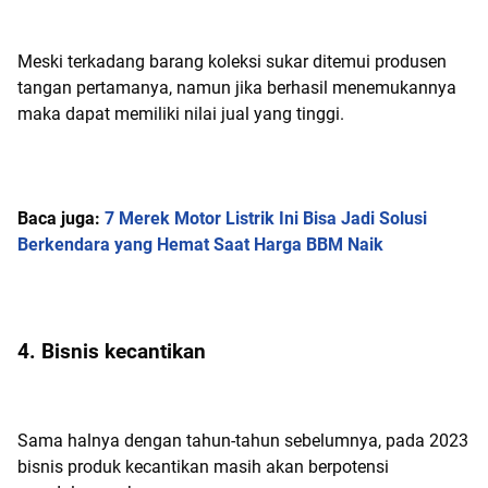
Meski terkadang barang koleksi sukar ditemui produsen
tangan pertamanya, namun jika berhasil menemukannya
maka dapat memiliki nilai jual yang tinggi.
Baca juga:
7 Merek Motor Listrik Ini Bisa Jadi Solusi
Berkendara yang Hemat Saat Harga BBM Naik
4. Bisnis kecantikan
Sama halnya dengan tahun-tahun sebelumnya, pada 2023
bisnis produk kecantikan masih akan berpotensi