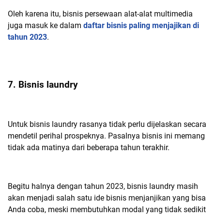
Oleh karena itu, bisnis persewaan alat-alat multimedia
juga masuk ke dalam
daftar bisnis paling menjajikan di
tahun 2023
.
7. Bisnis laundry
Untuk bisnis laundry rasanya tidak perlu dijelaskan secara
mendetil perihal prospeknya. Pasalnya bisnis ini memang
tidak ada matinya dari beberapa tahun terakhir.
Begitu halnya dengan tahun 2023, bisnis laundry masih
akan menjadi salah satu ide bisnis menjanjikan yang bisa
Anda coba, meski membutuhkan modal yang tidak sedikit