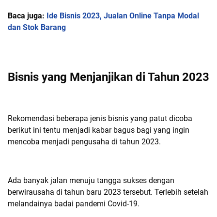
Baca juga:
Ide Bisnis 2023, Jualan Online Tanpa Modal
dan Stok Barang
Bisnis yang Menjanjikan di Tahun 2023
Rekomendasi beberapa jenis bisnis yang patut dicoba
berikut ini tentu menjadi kabar bagus bagi yang ingin
mencoba menjadi pengusaha di tahun 2023.
Ada banyak jalan menuju tangga sukses dengan
berwirausaha di tahun baru 2023 tersebut. Terlebih setelah
melandainya badai pandemi Covid-19.