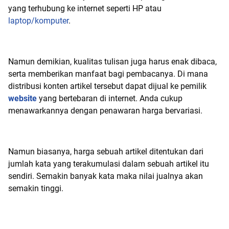
yang terhubung ke internet seperti HP atau
laptop/komputer
.
Namun demikian, kualitas tulisan juga harus enak dibaca,
serta memberikan manfaat bagi pembacanya. Di mana
distribusi konten artikel tersebut dapat dijual ke pemilik
website
yang bertebaran di internet. Anda cukup
menawarkannya dengan penawaran harga bervariasi.
Namun biasanya, harga sebuah artikel ditentukan dari
jumlah kata yang terakumulasi dalam sebuah artikel itu
sendiri. Semakin banyak kata maka nilai jualnya akan
semakin tinggi.