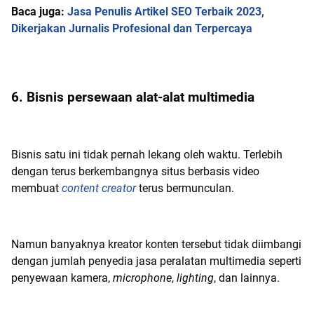
Baca juga:
Jasa Penulis Artikel SEO Terbaik 2023,
Dikerjakan Jurnalis Profesional dan Terpercaya
6. Bisnis persewaan alat-alat multimedia
Bisnis satu ini tidak pernah lekang oleh waktu. Terlebih
dengan terus berkembangnya situs berbasis video
membuat
content creator
terus bermunculan.
Namun banyaknya kreator konten tersebut tidak diimbangi
dengan jumlah penyedia jasa peralatan multimedia seperti
penyewaan kamera,
microphone
,
lighting
, dan lainnya.