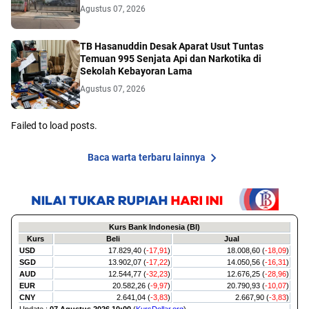
Agustus 07, 2026
TB Hasanuddin Desak Aparat Usut Tuntas
Temuan 995 Senjata Api dan Narkotika di
Sekolah Kebayoran Lama
Agustus 07, 2026
Failed to load posts.
Baca warta terbaru lainnya