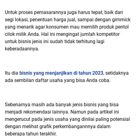
Untuk proses pemasarannya juga harus tepat, baik dari
segi lokasi, penentuan harga jual, sampai dengan gimmick
yang menarik agar konsumen mau memilih produk pentol
cilok milik Anda. Hal ini mengingat jumlah kompetitor
untuk bisnis jenis ini sudah tidak terhitung lagi
keberadaannya.
Itu dia
bisnis yang menjanjikan di tahun 2023
, setidaknya
ada sembilan daftar usaha yang bisa Anda coba.
Sebenarnya masih ada banyak jenis bisnis yang bisa
menjadi rekomendasi lainnya. Namun pada artikel ini
mengerucut pada jenis usaha yang dinilai paling potensial
dengan melihat grafik perkembangannnya dalam
beberapa tahun terakhir.