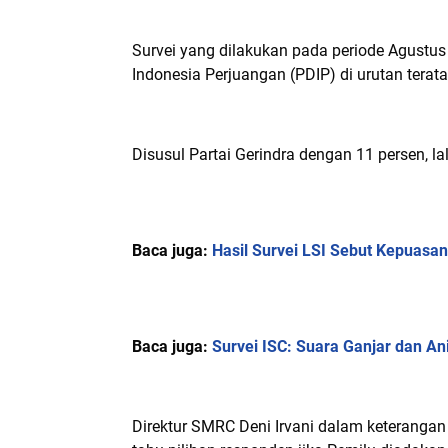
Survei yang dilakukan pada periode Agustus
Indonesia Perjuangan (PDIP) di urutan tera
Disusul Partai Gerindra dengan 11 persen, lal
Baca juga:
Hasil Survei LSI Sebut Kepuasa
Baca juga:
Survei ISC: Suara Ganjar dan Ani
Direktur SMRC Deni Irvani dalam keterangan 