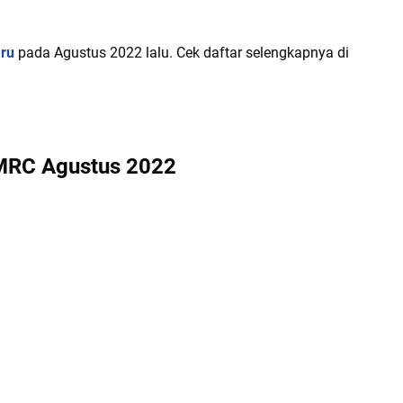
aru
pada Agustus 2022 lalu. Cek daftar selengkapnya di
 SMRC Agustus 2022