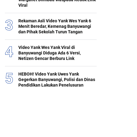
Viral
Rekaman Asli Video Yank Wes Yank 6
Menit Beredar, Kemenag Banyuwangi
dan Pihak Sekolah Turun Tangan
Video Yank Wes Yank Viral di
Banyuwangi Diduga Ada 6 Versi,
Netizen Gencar Berburu Link
HEBOH! Video Yank Uwes Yank
Gegerkan Banyuwangi, Polisi dan Dinas
Pendidikan Lakukan Penelusuran