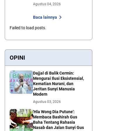
Agustus 04, 2026
Baca lainnya
Failed to load posts.
OPINI
Dajjal di Balik Cermin:
Mengurai Ilusi Eksistensial,
Kematian Nurani, dan
Jeritan Sunyi Manusia
Modern
Agustus 03, 2026
'Hla Wong Dia Putune':
Membaca Bashirah Gus
Baha Tentang Rahasia
Nasab dan Jalan Sunyi Gus