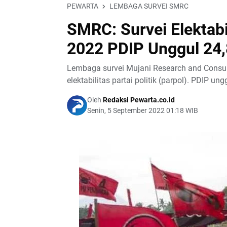
PEWARTA
LEMBAGA SURVEI SMRC
SMRC: Survei Elektabi
2022 PDIP Unggul 24,
Lembaga survei Mujani Research and Consulti
elektabilitas partai politik (parpol). PDIP ung
Oleh
Redaksi Pewarta.co.id
Senin, 5 September 2022 01:18 WIB