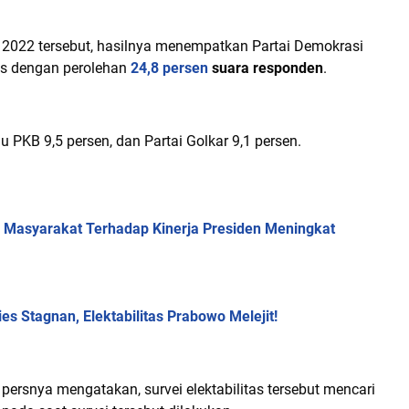
 2022 tersebut, hasilnya menempatkan Partai Demokrasi
tas dengan perolehan
24,8 persen
suara responden
.
u PKB 9,5 persen, dan Partai Golkar 9,1 persen.
n Masyarakat Terhadap Kinerja Presiden Meningkat
es Stagnan, Elektabilitas Prabowo Melejit!
persnya mengatakan, survei elektabilitas tersebut mencari