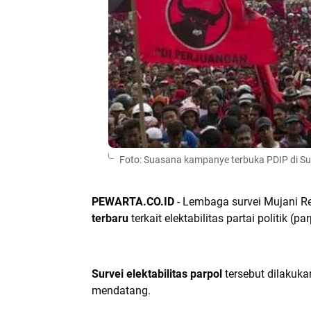
Foto: Suasana kampanye terbuka PDIP di Su
PEWARTA.CO.ID
- Lembaga survei Mujani Re
terbaru
terkait elektabilitas partai politik (par
Survei elektabilitas parpol
tersebut dilakuka
mendatang.