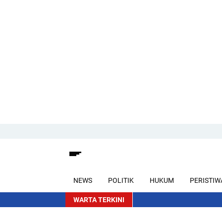
NEWS
POLITIK
HUKUM
PERISTIW
WARTA TERKINI