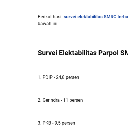
Berikut hasil
survei elektabilitas SMRC terb
bawah ini.
Survei Elektabilitas Parpol
1. PDIP - 24,8 persen
2. Gerindra - 11 persen
3. PKB - 9,5 persen