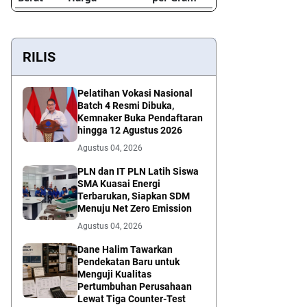
RILIS
Pelatihan Vokasi Nasional
Batch 4 Resmi Dibuka,
Kemnaker Buka Pendaftaran
hingga 12 Agustus 2026
Agustus 04, 2026
PLN dan IT PLN Latih Siswa
SMA Kuasai Energi
Terbarukan, Siapkan SDM
Menuju Net Zero Emission
Agustus 04, 2026
Dane Halim Tawarkan
Pendekatan Baru untuk
Menguji Kualitas
Pertumbuhan Perusahaan
Lewat Tiga Counter-Test