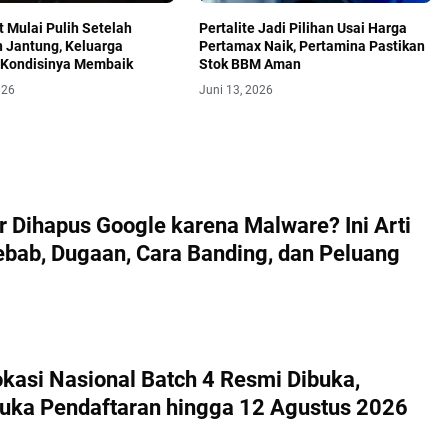
t Mulai Pulih Setelah
Pertalite Jadi Pilihan Usai Harga
 Jantung, Keluarga
Pertamax Naik, Pertamina Pastikan
 Kondisinya Membaik
Stok BBM Aman
026
Juni 13, 2026
r Dihapus Google karena Malware? Ini Arti
ebab, Dugaan, Cara Banding, dan Peluang
okasi Nasional Batch 4 Resmi Dibuka,
uka Pendaftaran hingga 12 Agustus 2026