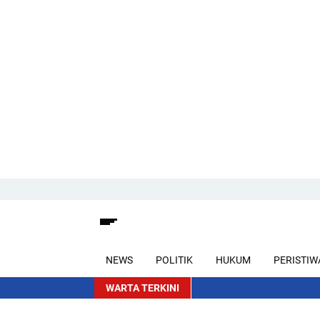
NEWS
POLITIK
HUKUM
PERISTIW
WARTA TERKINI