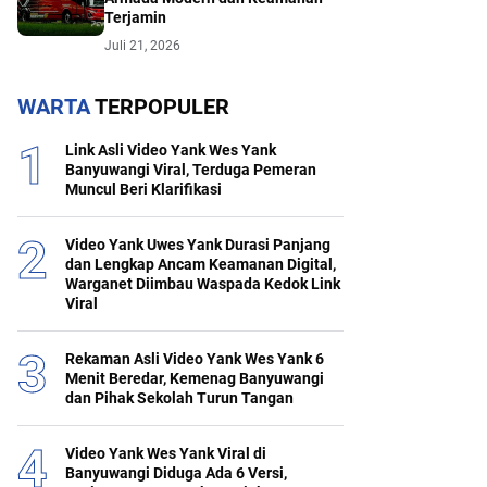
Terjamin
Juli 21, 2026
WARTA
TERPOPULER
Link Asli Video Yank Wes Yank
Banyuwangi Viral, Terduga Pemeran
Muncul Beri Klarifikasi
Video Yank Uwes Yank Durasi Panjang
dan Lengkap Ancam Keamanan Digital,
Warganet Diimbau Waspada Kedok Link
Viral
Rekaman Asli Video Yank Wes Yank 6
Menit Beredar, Kemenag Banyuwangi
dan Pihak Sekolah Turun Tangan
Video Yank Wes Yank Viral di
Banyuwangi Diduga Ada 6 Versi,