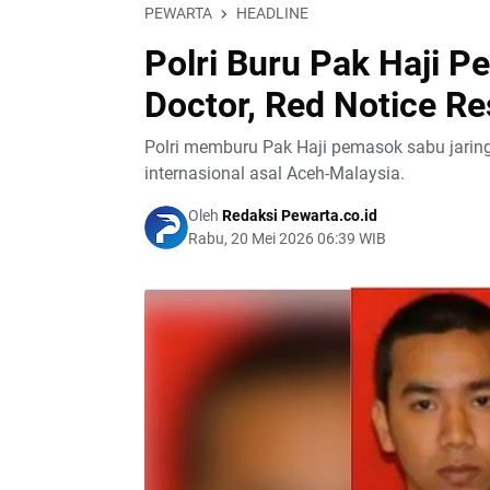
PEWARTA
HEADLINE
Polri Buru Pak Haji 
Doctor, Red Notice Re
Polri memburu Pak Haji pemasok sabu jaring
internasional asal Aceh-Malaysia.
Oleh
Redaksi Pewarta.co.id
Rabu, 20 Mei 2026 06:39 WIB