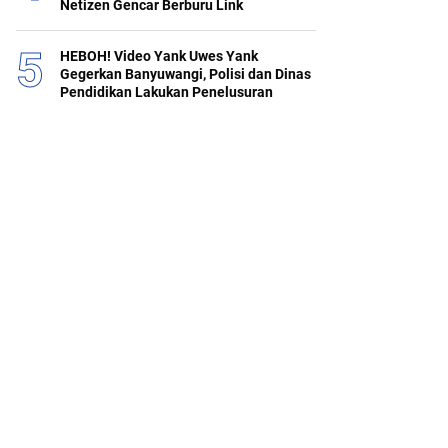
Netizen Gencar Berburu Link
HEBOH! Video Yank Uwes Yank
Gegerkan Banyuwangi, Polisi dan Dinas
Pendidikan Lakukan Penelusuran