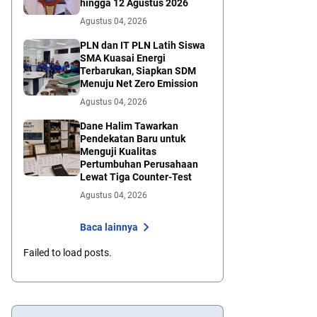
hingga 12 Agustus 2026
Agustus 04, 2026
PLN dan IT PLN Latih Siswa
SMA Kuasai Energi
Terbarukan, Siapkan SDM
Menuju Net Zero Emission
Agustus 04, 2026
Dane Halim Tawarkan
Pendekatan Baru untuk
Menguji Kualitas
Pertumbuhan Perusahaan
Lewat Tiga Counter-Test
Agustus 04, 2026
Baca lainnya
Failed to load posts.